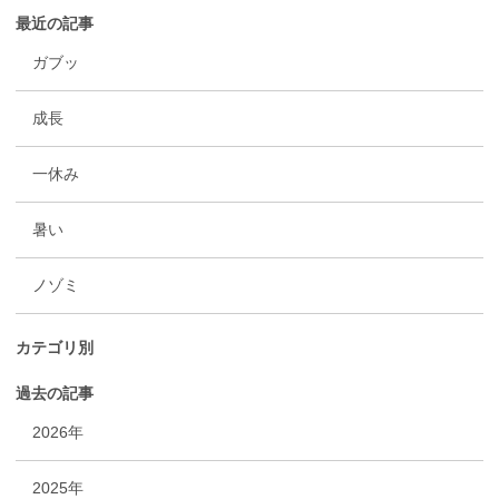
最近の記事
ガブッ
成長
一休み
暑い
ノゾミ
カテゴリ別
過去の記事
2026年
2025年