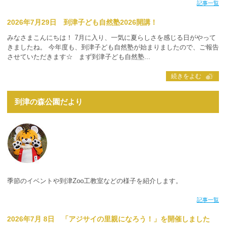
記事一覧
2026年7月29日 到津子ども自然塾2026開講！
みなさまこんにちは！ 7月に入り、一気に夏らしさを感じる日がやって
きましたね。 今年度も、到津子ども自然塾が始まりましたので、ご報告
させていただきます☆ まず到津子ども自然塾...
続きをよむ
到津の森公園だより
季節のイベントや到津Zoo工教室などの様子を紹介します。
記事一覧
2026年7月 8日 「アジサイの里親になろう！」を開催しました