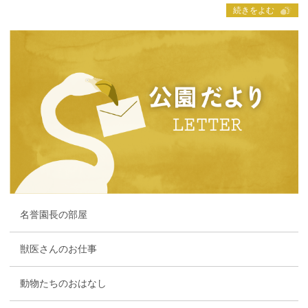
続きをよむ
名誉園長の部屋
獣医さんのお仕事
動物たちのおはなし