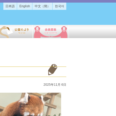
日本語
English
中文（簡）
한국어
2025年11月 6日