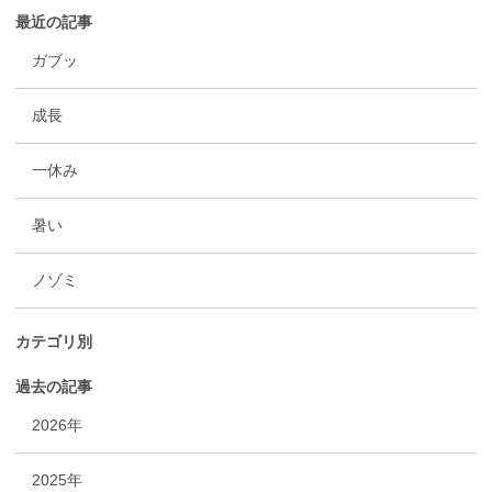
最近の記事
ガブッ
成長
一休み
暑い
ノゾミ
カテゴリ別
過去の記事
2026年
2025年