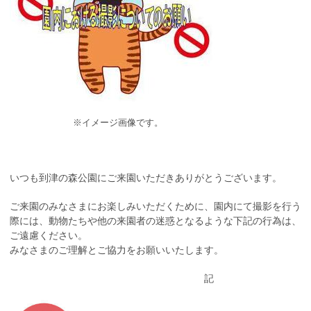
※イメージ画像です。
いつも到津の森公園にご来園いただきありがとうございます。
ご来園のみなさまにお楽しみいただくために、園内にて撮影を行う
際には、動物たちや他の来園者の迷惑となるような下記の行為は、
ご遠慮ください。
みなさまのご理解とご協力をお願いいたします。
記