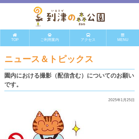
TOP
ご利用案内
アクセス
MENU
ニュース＆トピックス
園内における撮影（配信含む）についてのお願い
です。
2025年1月25日