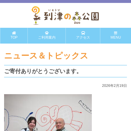
TOP
ご利用案内
アクセス
MENU
ニュース＆トピックス
ご寄付ありがとうございます。
2026年2月19日