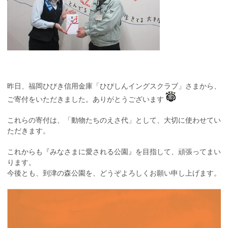
昨日、福岡ひびき信用金庫「ひびしんイングスクラブ」さまから、
ご寄付をいただきました。ありがとうございます
これらの寄付は、「動物たちのえさ代」として、大切に使わせてい
ただきます。
これからも『みなさまに愛される公園』を目指して、頑張ってまい
ります。
今後とも、到津の森公園を、どうぞよろしくお願い申し上げます。