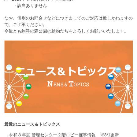
・該当ありません
なお、個別のお問合せなどにつきましてのご対応は致しかねますの
で、ご了承ください。
今後とも到津の森公園の動物たちをよろしくお願いいたします。
最近のニュース＆トピックス
令和８年度 管理センター２階ロビー催事情報 ※8/1更新