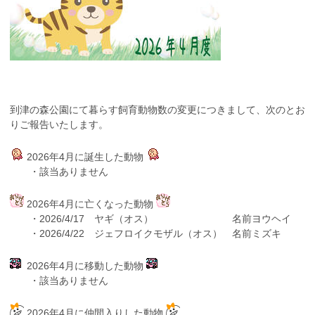
到津の森公園にて暮らす飼育動物数の変更につきまして、次のとお
りご報告いたします。
2026年4月に誕生した動物
・該当ありません
2026年4月に亡くなった動物
・2026/4/17 ヤギ（オス） 名前ヨウヘイ
・2026/4/22 ジェフロイクモザル（オス） 名前ミズキ
2026年4月に移動した動物
・該当ありません
2026年4月に仲間入りした動物