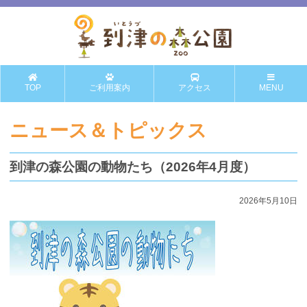
TOP
ご利用案内
アクセス
MENU
ニュース＆トピックス
到津の森公園の動物たち（2026年4月度）
2026年5月10日