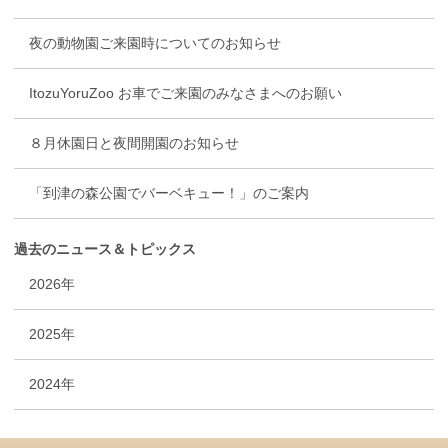
夜の動物園ご来園時についてのお知らせ
ItozuYoruZoo お車でご来園のみなさまへのお願い
８月休園日と夜間開園のお知らせ
「到津の森公園でバーベキュー！」のご案内
過去のニュース＆トピックス
2026年
2025年
2024年