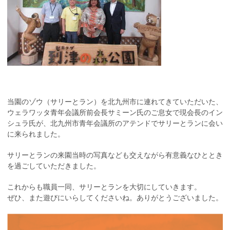
当園のゾウ（サリーとラン）を北九州市に連れてきていただいた、
ウェラワッタ青年会議所前会長サミーン氏のご息女で現会長のイン
シュラ氏が、北九州市青年会議所のアテンドでサリーとランに会い
に来られました。
サリーとランの来園当時の写真なども交えながら有意義なひととき
を過ごしていただきました。
これからも職員一同、サリーとランを大切にしていきます。
ぜひ、また遊びにいらしてくださいね。ありがとうございました。