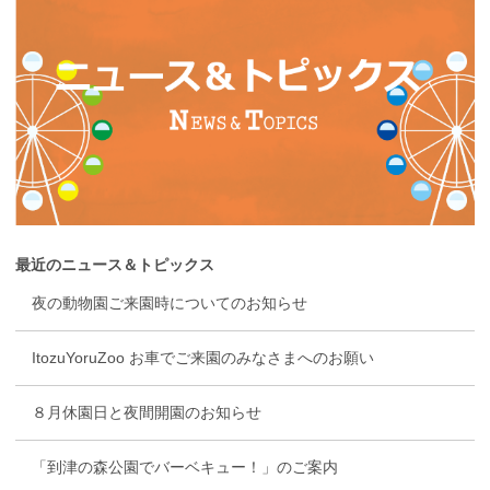
最近のニュース＆トピックス
夜の動物園ご来園時についてのお知らせ
ItozuYoruZoo お車でご来園のみなさまへのお願い
８月休園日と夜間開園のお知らせ
「到津の森公園でバーベキュー！」のご案内