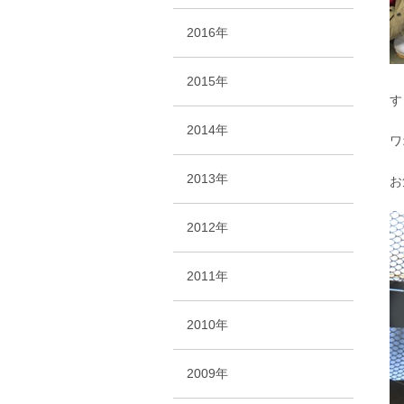
2016年
2015年
す
2014年
ワ
2013年
お
2012年
2011年
2010年
2009年