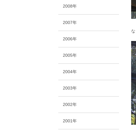
2008年
2007年
な
2006年
2005年
2004年
2003年
2002年
2001年