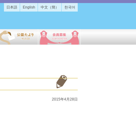
日本語
English
中文（簡）
한국어
2015年4月28日