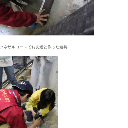
ツネザルコースでお友達と作った遊具…