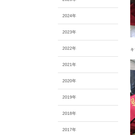
2024年
2023年
2022年
キ
2021年
2020年
2019年
2018年
2017年