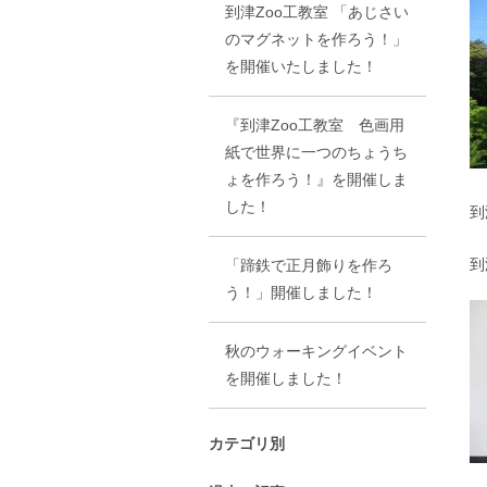
到津Zoo工教室 「あじさい
のマグネットを作ろう！」
を開催いたしました！
『到津Zoo工教室 色画用
紙で世界に一つのちょうち
ょを作ろう！』を開催しま
した！
到
到
「蹄鉄で正月飾りを作ろ
う！」開催しました！
秋のウォーキングイベント
を開催しました！
カテゴリ別