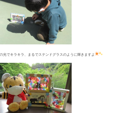
の光でキラキラ、まるでステンドグラスのように輝きますよ