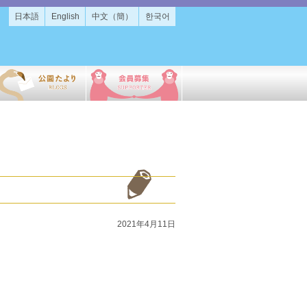
日本語
English
中文（簡）
한국어
2021年4月11日