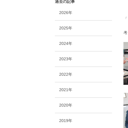
過去の記事
2026年
「
2025年
考
2024年
2023年
2022年
2021年
2020年
2019年