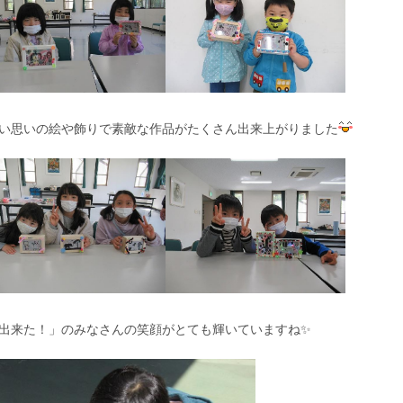
い思いの絵や飾りで素敵な作品がたくさん出来上がりました
出来た！」のみなさんの笑顔がとても輝いていますね✨