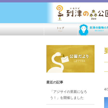
最近の記事
4
「アジサイの里親になろ
う！」を開催しました