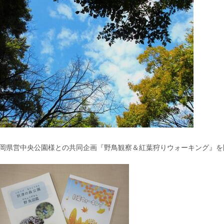
岡県営中央公園様との共同企画『野鳥観察＆紅葉狩りウォーキング』を