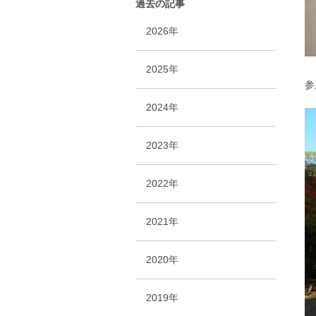
過去の記事
2026年
2025年
参
2024年
2023年
2022年
2021年
2020年
2019年