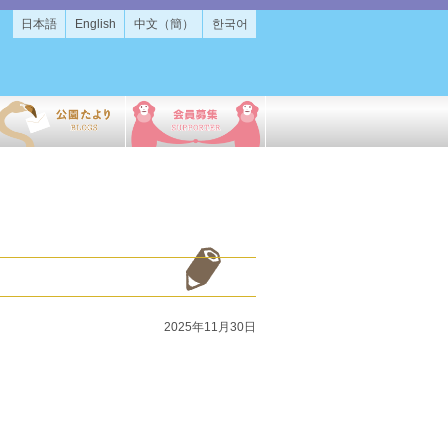
日本語
English
中文（簡）
한국어
2025年11月30日