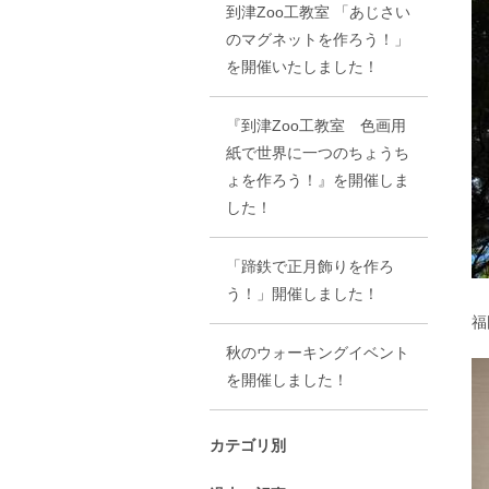
到津Zoo工教室 「あじさい
のマグネットを作ろう！」
を開催いたしました！
『到津Zoo工教室 色画用
紙で世界に一つのちょうち
ょを作ろう！』を開催しま
した！
「蹄鉄で正月飾りを作ろ
う！」開催しました！
福
秋のウォーキングイベント
を開催しました！
カテゴリ別