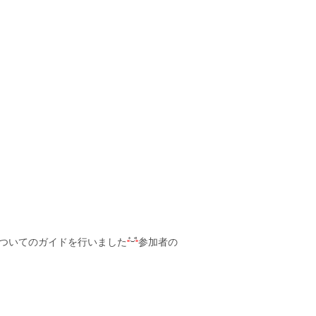
ついてのガイドを行いました
参加者の