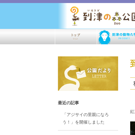
最近の記事
紅
「アジサイの里親になろ
う！」を開催しました