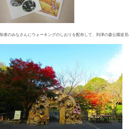
加者のみなさんにウォーキングのしおりを配布して、到津の森公園姿見