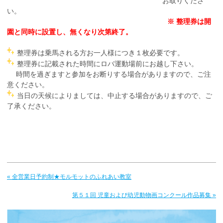
お取りくださ
い。
※ 整理券は開
園と同時に設置し、無くなり次第終了。
整理券は乗馬される方お一人様につき１枚必要です。
整理券に記載された時間にロバ運動場前にお越し下さい。
時間を過ぎますと参加をお断りする場合がありますので、ご注
意ください。
当日の天候によりましては、中止する場合がありますので、ご
了承ください。
« 全営業日予約制★モルモットのふれあい教室
第５１回 児童および幼児動物画コンクール作品募集 »