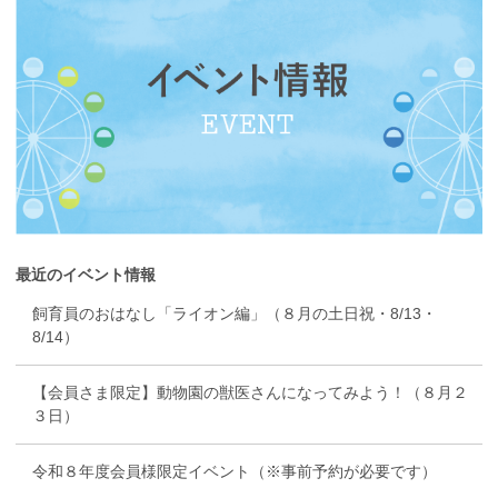
最近のイベント情報
飼育員のおはなし「ライオン編」（８月の土日祝・8/13・
8/14）
【会員さま限定】動物園の獣医さんになってみよう！（８月２
３日）
令和８年度会員様限定イベント（※事前予約が必要です）