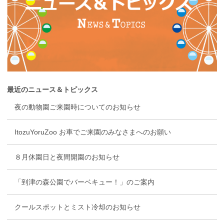
最近のニュース＆トピックス
夜の動物園ご来園時についてのお知らせ
ItozuYoruZoo お車でご来園のみなさまへのお願い
８月休園日と夜間開園のお知らせ
「到津の森公園でバーベキュー！」のご案内
クールスポットとミスト冷却のお知らせ