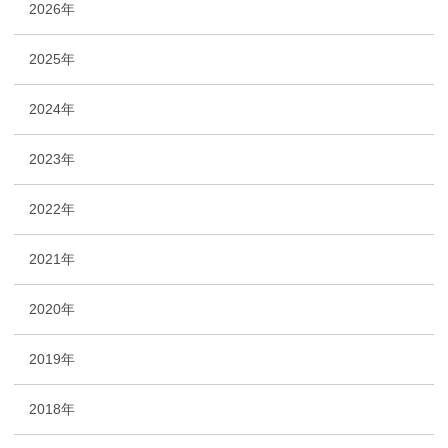
2026年
2025年
2024年
2023年
2022年
2021年
2020年
2019年
2018年