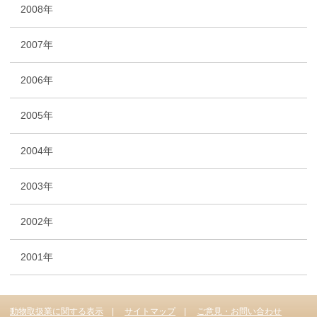
2008年
2007年
2006年
2005年
2004年
2003年
2002年
2001年
動物取扱業に関する表示
サイトマップ
ご意見・お問い合わせ