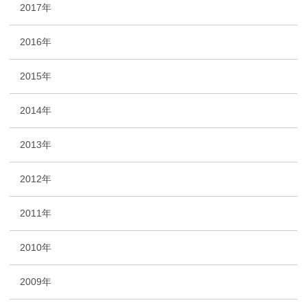
2017年
2016年
2015年
2014年
2013年
2012年
2011年
2010年
2009年