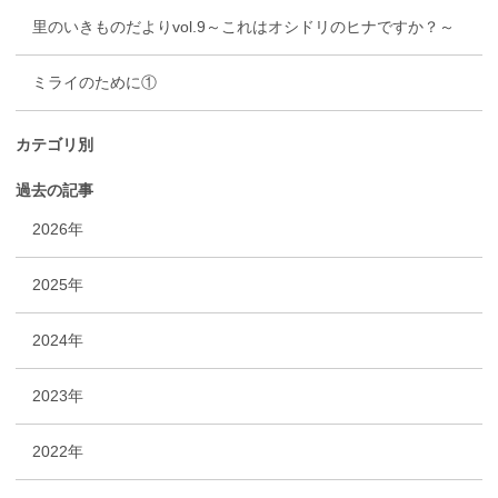
里のいきものだよりvol.9～これはオシドリのヒナですか？～
ミライのために①
カテゴリ別
過去の記事
2026年
2025年
2024年
2023年
2022年