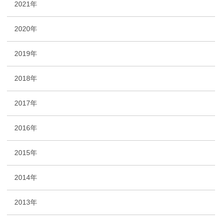
2021年
2020年
2019年
2018年
2017年
2016年
2015年
2014年
2013年