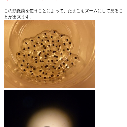
この顕微鏡を使うことによって、たまごをズームにして見るこ
とが出来ます。