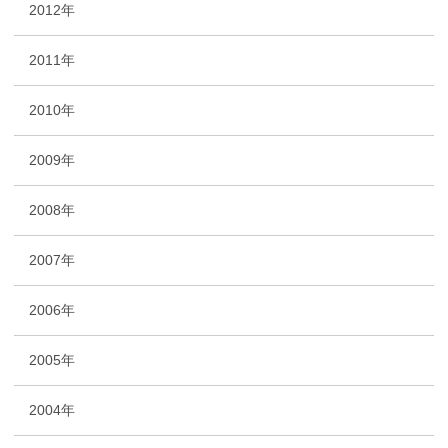
2012年
2011年
2010年
2009年
2008年
2007年
2006年
2005年
2004年