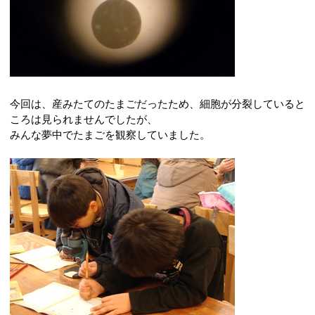
今回は、産みたてのたまごだったため、細胞が分裂していると
ころは見られませんでしたが、
みんな夢中でたまごを観察していました。