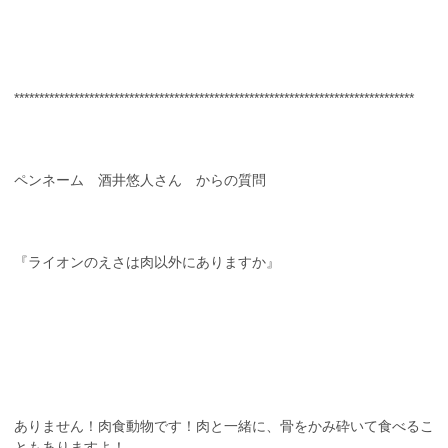
********************************************************************************
ペンネーム 酒井悠人さん からの質問
『ライオンのえさは肉以外にありますか』
ありません！肉食動物です！肉と一緒に、骨をかみ砕いて食べるこ
ともありますよ！