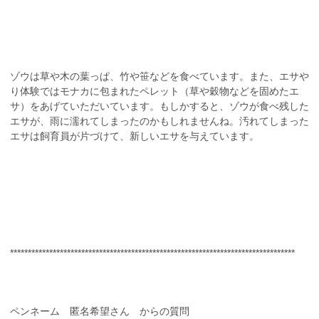
ゾウは草や木の葉っぱ、竹や笹などを食べています。また、エサや
り体験ではモナカに包まれたペレット（草や穀物などを固めたエ
サ）をあげていただいています。もしかすると、ゾウが食べ残した
エサが、雨に濡れてしまったのかもしれませんね。汚れてしまった
エサは飼育員が片づけて、新しいエサを与えています。
********************************************************************************
ペンネーム 匿名希望さん からの質問