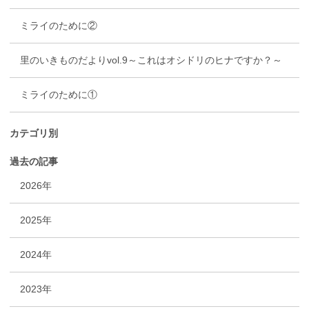
ミライのために②
里のいきものだよりvol.9～これはオシドリのヒナですか？～
ミライのために①
カテゴリ別
過去の記事
2026年
2025年
2024年
2023年