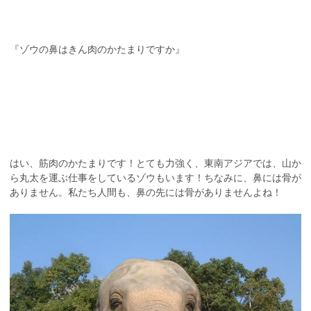
『ゾウの鼻はきん肉のかたまりですか』
はい、筋肉のかたまりです！とても力強く、東南アジアでは、山か
ら丸太を運ぶ仕事をしているゾウもいます！ちなみに、鼻には骨が
ありません。私たち人間も、鼻の先には骨がありませんよね！