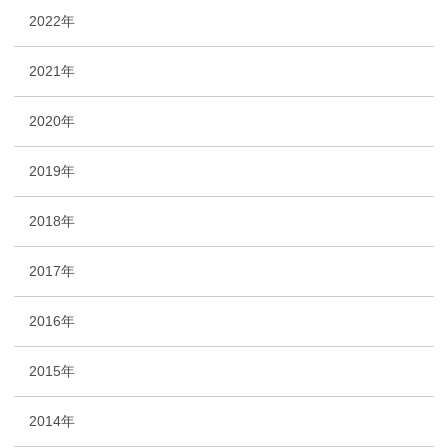
2022年
2021年
2020年
2019年
2018年
2017年
2016年
2015年
2014年