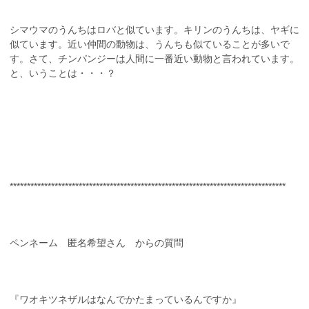
シマウマのうんちはロバと似ています。キリンのうんちは、ヤギに
似ています。近い仲間の動物は、うんちも似ていることが多いで
す。さて、チンパンジーは人間に一番近い動物と言われています。
と、いうことは・・・？
********************************************************************************
ペンネーム 匿名希望さん からの質問
『ワオキツネザルはなんでかたまっているんですか』