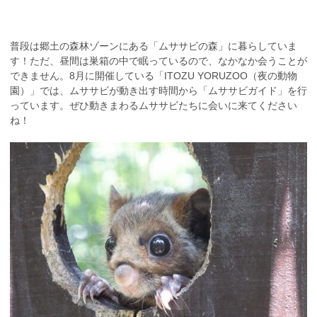
普段は郷土の森林ゾーンにある「ムササビの森」に暮らしていま
す！ただ、昼間は巣箱の中で眠っているので、なかなか会うことが
できません。8月に開催している「ITOZU YORUZOO（夜の動物
園）」では、ムササビが動き出す時間から「ムササビガイド」を行
っています。ぜひ動きまわるムササビたちに会いに来てください
ね！