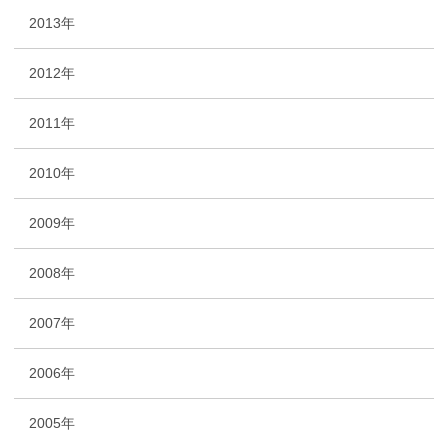
2013年
2012年
2011年
2010年
2009年
2008年
2007年
2006年
2005年