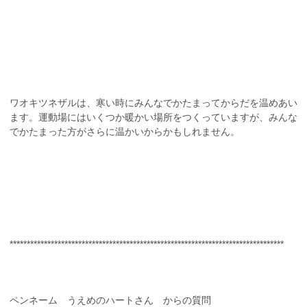
ワオキツネザルは、寒い時にみんなでかたまってからだを温めあい
ます。運動場にはいくつか暖かい場所をつくっていますが、みんな
でかたまった方がさらに温かいからかもしれません。
********************************************************************************
ペンネーム うえめのハートさん からの質問