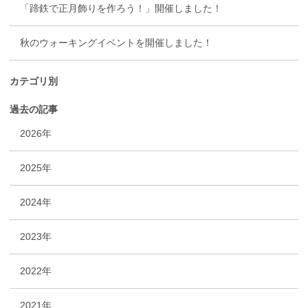
「蹄鉄で正月飾りを作ろう！」開催しました！
秋のウォーキングイベントを開催しました！
カテゴリ別
過去の記事
2026年
2025年
2024年
2023年
2022年
2021年