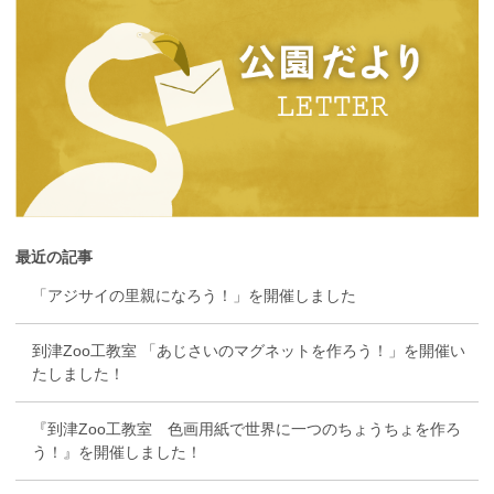
最近の記事
「アジサイの里親になろう！」を開催しました
到津Zoo工教室 「あじさいのマグネットを作ろう！」を開催い
たしました！
『到津Zoo工教室 色画用紙で世界に一つのちょうちょを作ろ
う！』を開催しました！