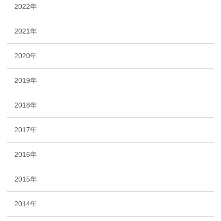
2022年
2021年
2020年
2019年
2018年
2017年
2016年
2015年
2014年