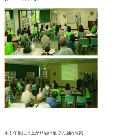
雨も午後には上がり駆け足での園内散策