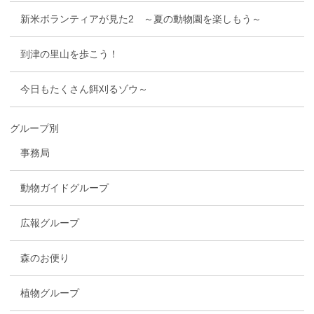
新米ボランティアが見た2 ～夏の動物園を楽しもう～
到津の里山を歩こう！
今日もたくさん餌刈るゾウ～
グループ別
事務局
動物ガイドグループ
広報グループ
森のお便り
植物グループ