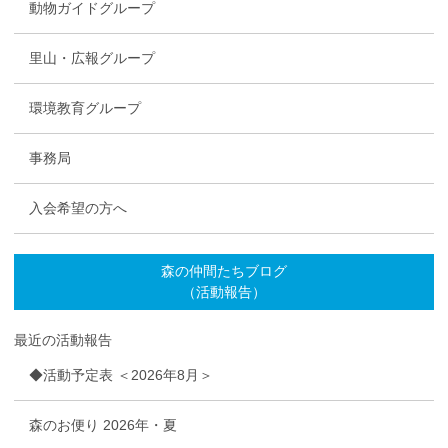
動物ガイドグループ
里山・広報グループ
環境教育グループ
事務局
入会希望の方へ
森の仲間たちブログ
（活動報告）
最近の活動報告
◆活動予定表 ＜2026年8月＞
森のお便り 2026年・夏