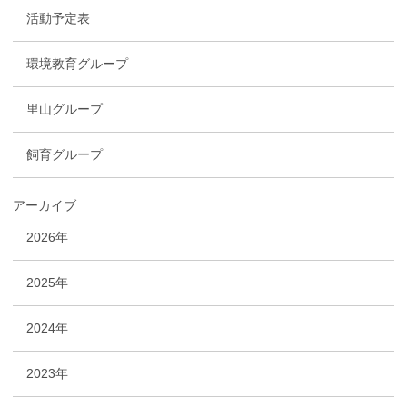
活動予定表
環境教育グループ
里山グループ
飼育グループ
アーカイブ
2026年
2025年
2024年
2023年