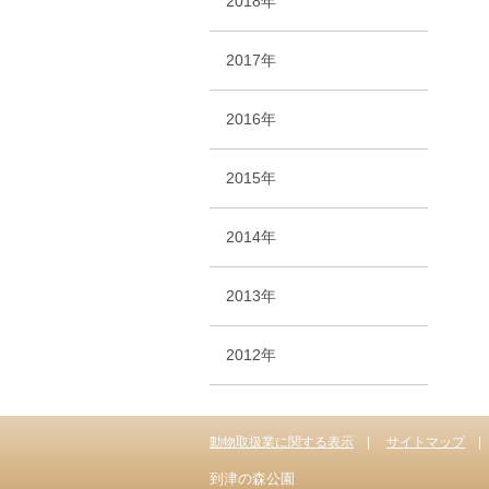
2018年
2017年
2016年
2015年
2014年
2013年
2012年
動物取扱業に関する表示
サイトマップ
到津の森公園