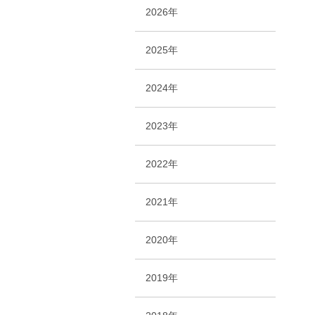
2026年
2025年
2024年
2023年
2022年
2021年
2020年
2019年