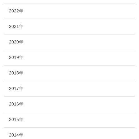
2022年
2021年
2020年
2019年
2018年
2017年
2016年
2015年
2014年