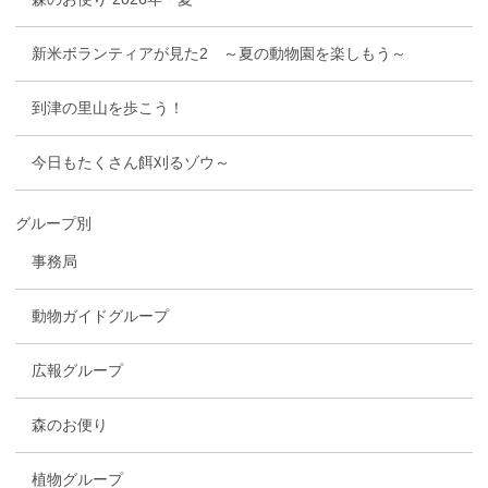
新米ボランティアが見た2 ～夏の動物園を楽しもう～
到津の里山を歩こう！
今日もたくさん餌刈るゾウ～
グループ別
事務局
動物ガイドグループ
広報グループ
森のお便り
植物グループ