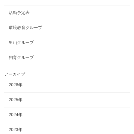
活動予定表
環境教育グループ
里山グループ
飼育グループ
アーカイブ
2026年
2025年
2024年
2023年