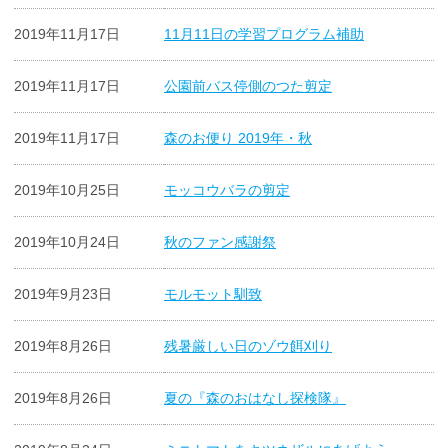
2019年11月17日
11月11日の学習プログラム補助
2019年11月17日
公園前バス停側のつた剪定
2019年11月17日
森のお便り 2019年・秋
2019年10月25日
モッコウバラの剪定
2019年10月24日
秋のファン感謝祭
2019年9月23日
モルモット馴致
2019年8月26日
残暑厳しい日のゾウ餌刈り
2019年8月26日
夏の『森のおはなし探検隊』