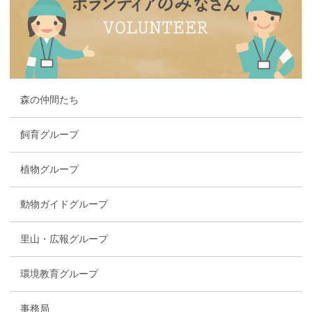
森の仲間たち
飼育グループ
植物グループ
動物ガイドグループ
里山・広報グループ
環境教育グループ
事務局