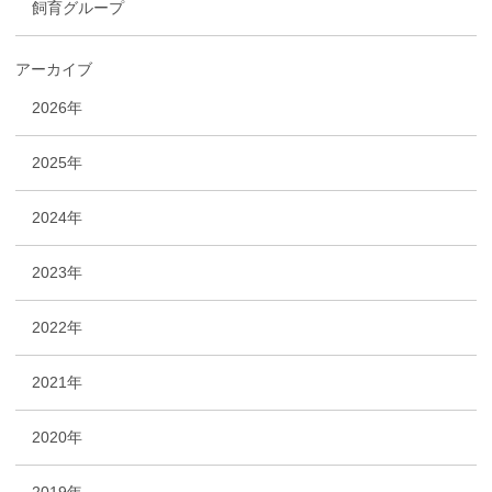
飼育グループ
アーカイブ
2026年
2025年
2024年
2023年
2022年
2021年
2020年