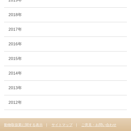
2019年
2018年
2017年
2016年
2015年
2014年
2013年
2012年
動物取扱業に関する表示
サイトマップ
ご意見・お問い合わせ