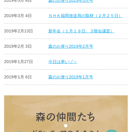
2019年3月 6日
森のお便り2019年3月号
2019年3月 4日
ＮＨＫ福岡放送局の取材（２月２５日）
2019年2月13日
新年会（１月１９日、３階会議室）
2019年2月 3日
森のお便り2019年2月号
2019年1月27日
今日は寒いゾ～
2019年1月 6日
森のお便り2019年1月号