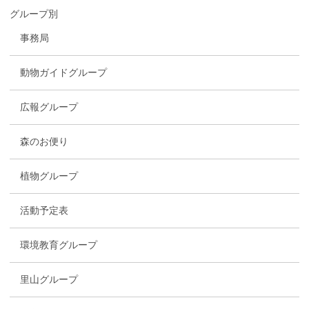
グループ別
事務局
動物ガイドグループ
広報グループ
森のお便り
植物グループ
活動予定表
環境教育グループ
里山グループ