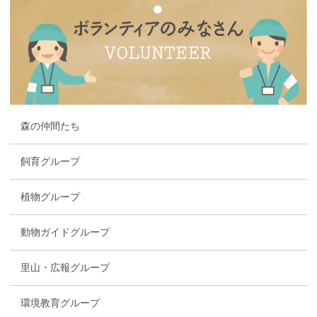
森の仲間たち
飼育グループ
植物グループ
動物ガイドグループ
里山・広報グループ
環境教育グループ