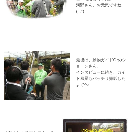
河野さん、お元気ですね
(^.^)
最後は、動物ガイドGrのシ
ョーンさん。
インタビューに続き、ガイ
ド風景もバッチリ撮影した
よ (^^♪