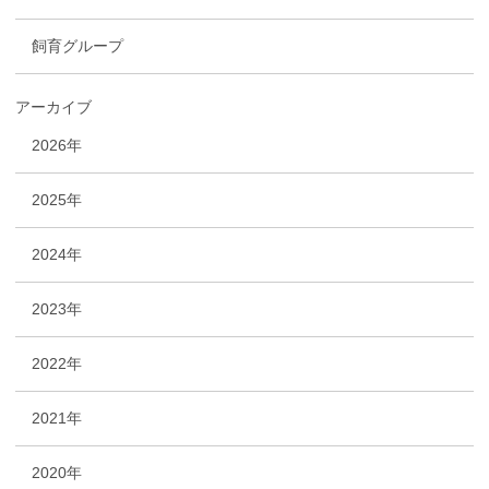
飼育グループ
アーカイブ
2026年
2025年
2024年
2023年
2022年
2021年
2020年