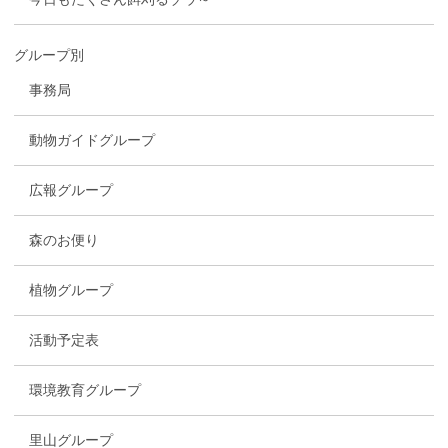
グループ別
事務局
動物ガイドグループ
広報グループ
森のお便り
植物グループ
活動予定表
環境教育グループ
里山グループ