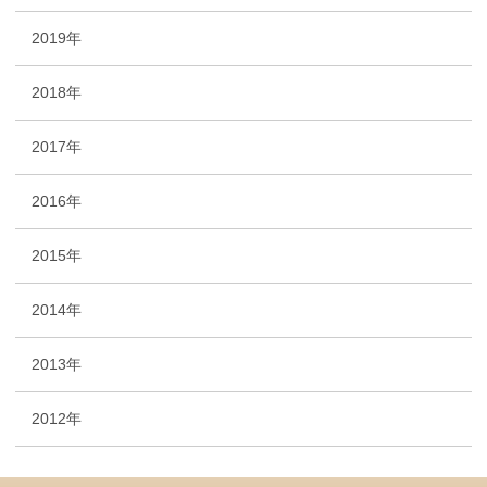
2019年
2018年
2017年
2016年
2015年
2014年
2013年
2012年