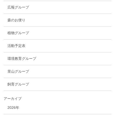
広報グループ
森のお便り
植物グループ
活動予定表
環境教育グループ
里山グループ
飼育グループ
アーカイブ
2026年