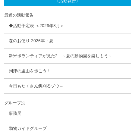
（活動報告）
最近の活動報告
◆活動予定表 ＜2026年8月＞
森のお便り 2026年・夏
新米ボランティアが見た2 ～夏の動物園を楽しもう～
到津の里山を歩こう！
今日もたくさん餌刈るゾウ～
グループ別
事務局
動物ガイドグループ