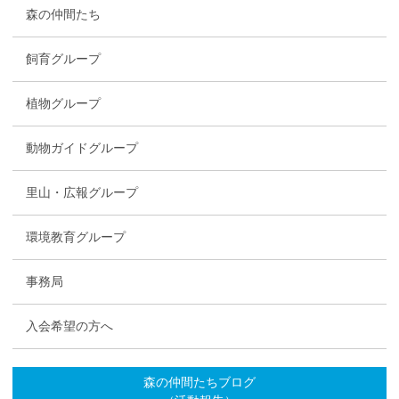
森の仲間たち
飼育グループ
植物グループ
動物ガイドグループ
里山・広報グループ
環境教育グループ
事務局
入会希望の方へ
森の仲間たちブログ