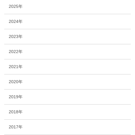
2025年
2024年
2023年
2022年
2021年
2020年
2019年
2018年
2017年