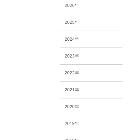
2026年
2025年
2024年
2023年
2022年
2021年
2020年
2019年