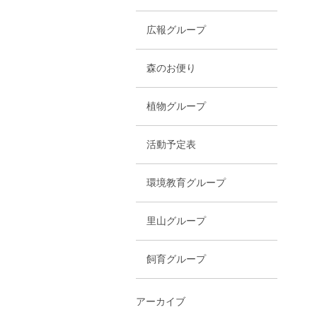
広報グループ
森のお便り
植物グループ
活動予定表
環境教育グループ
里山グループ
飼育グループ
アーカイブ