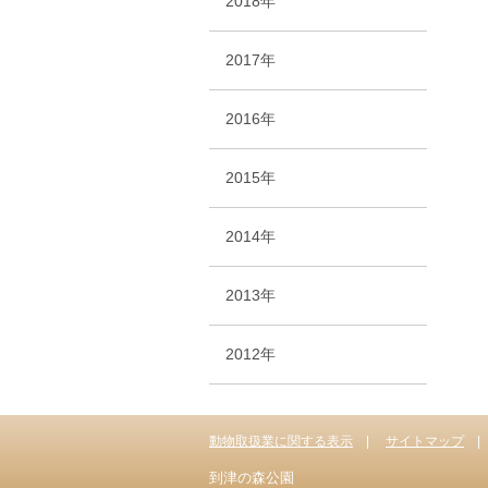
2018年
2017年
2016年
2015年
2014年
2013年
2012年
動物取扱業に関する表示
サイトマップ
到津の森公園