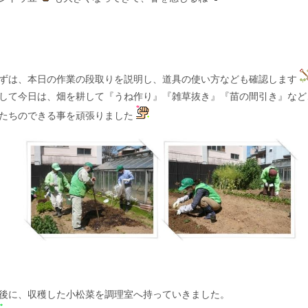
ずは、本日の作業の段取りを説明し、道具の使い方なども確認します
して今日は、畑を耕して『うね作り』『雑草抜き』『苗の間引き』など
たちのできる事を頑張りました
後に、収穫した小松菜を調理室へ持っていきました。