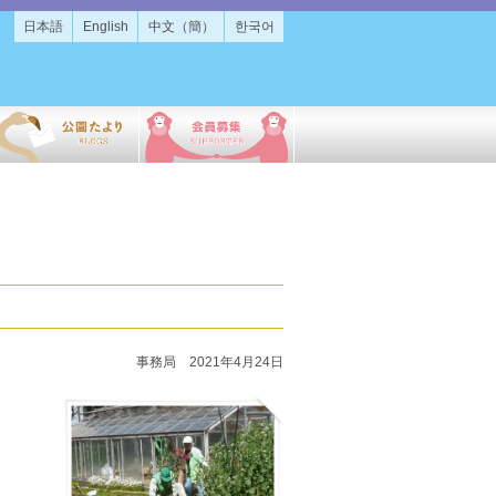
日本語
English
中文（簡）
한국어
事務局 2021年4月24日