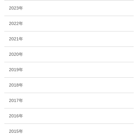
2023年
2022年
2021年
2020年
2019年
2018年
2017年
2016年
2015年