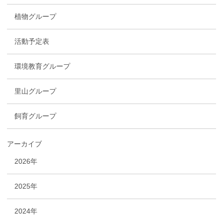
植物グループ
活動予定表
環境教育グループ
里山グループ
飼育グループ
アーカイブ
2026年
2025年
2024年