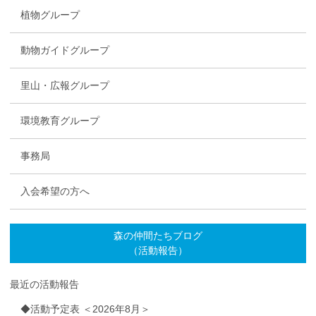
植物グループ
動物ガイドグループ
里山・広報グループ
環境教育グループ
事務局
入会希望の方へ
森の仲間たちブログ
（活動報告）
最近の活動報告
◆活動予定表 ＜2026年8月＞