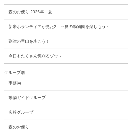
森のお便り 2026年・夏
新米ボランティアが見た2 ～夏の動物園を楽しもう～
到津の里山を歩こう！
今日もたくさん餌刈るゾウ～
グループ別
事務局
動物ガイドグループ
広報グループ
森のお便り