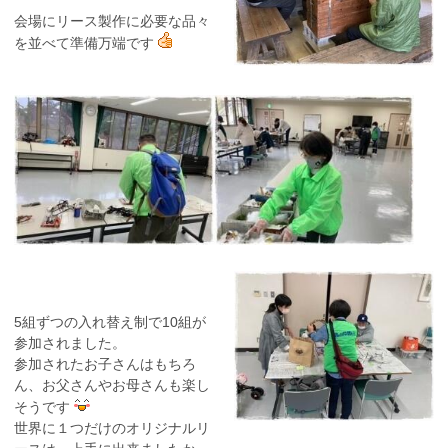
会場にリース製作に必要な品々
を並べて準備万端です
5組ずつの入れ替え制で10組が
参加されました。
参加されたお子さんはもちろ
ん、お父さんやお母さんも楽し
そうです
世界に１つだけのオリジナルリ