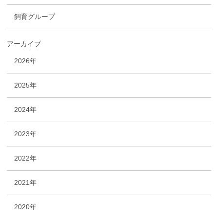
飼育グループ
アーカイブ
2026年
2025年
2024年
2023年
2022年
2021年
2020年