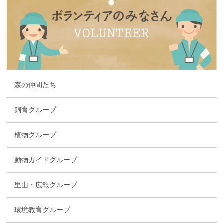
森の仲間たち
飼育グループ
植物グループ
動物ガイドグループ
里山・広報グループ
環境教育グループ