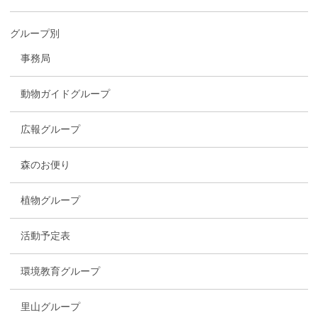
グループ別
事務局
動物ガイドグループ
広報グループ
森のお便り
植物グループ
活動予定表
環境教育グループ
里山グループ