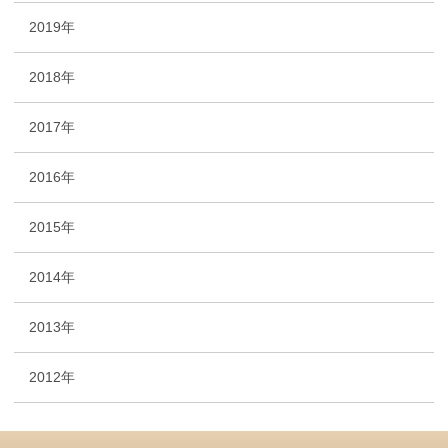
2019年
2018年
2017年
2016年
2015年
2014年
2013年
2012年