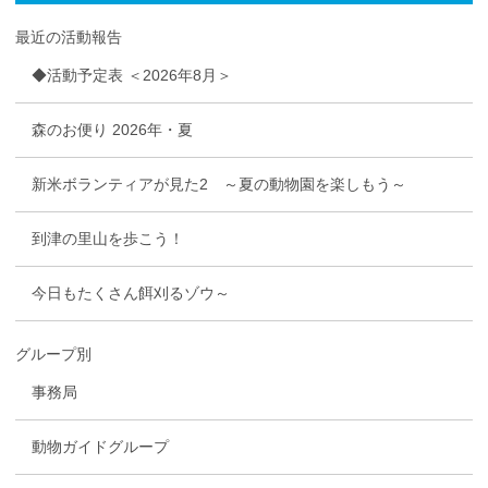
最近の活動報告
◆活動予定表 ＜2026年8月＞
森のお便り 2026年・夏
新米ボランティアが見た2 ～夏の動物園を楽しもう～
到津の里山を歩こう！
今日もたくさん餌刈るゾウ～
グループ別
事務局
動物ガイドグループ