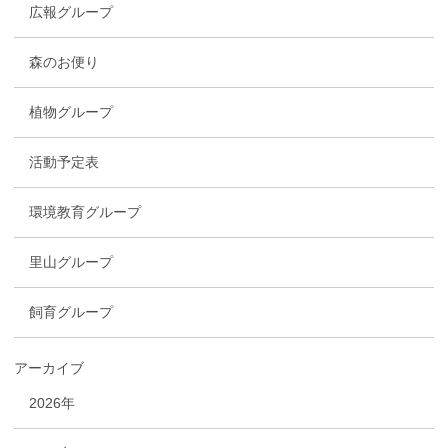
広報グループ
森のお便り
植物グループ
活動予定表
環境教育グループ
里山グループ
飼育グループ
アーカイブ
2026年