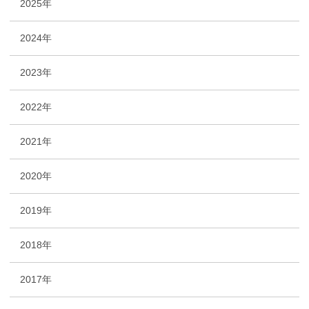
2025年
2024年
2023年
2022年
2021年
2020年
2019年
2018年
2017年