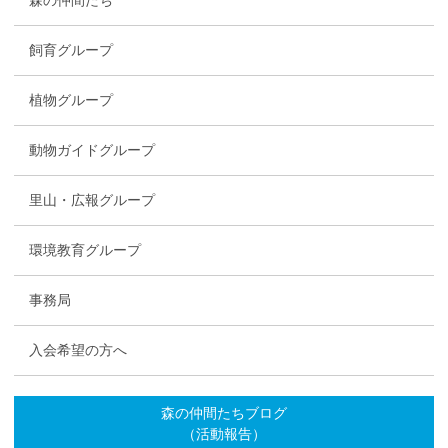
森の仲間たち
飼育グループ
植物グループ
動物ガイドグループ
里山・広報グループ
環境教育グループ
事務局
入会希望の方へ
森の仲間たちブログ
（活動報告）