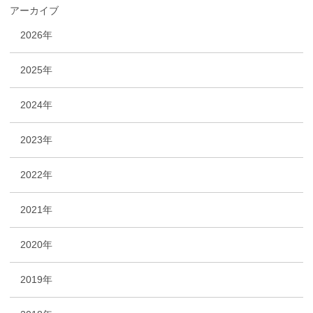
アーカイブ
2026年
2025年
2024年
2023年
2022年
2021年
2020年
2019年