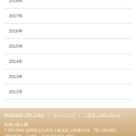
2018年
2017年
2016年
2015年
2014年
2013年
2012年
動物取扱業に関する表示
サイトマップ
ご意見・お問い合わせ
到津の森公園
〒803-0845 福岡県北九州市小倉北区上到津4-1-8 TEL:093-651-