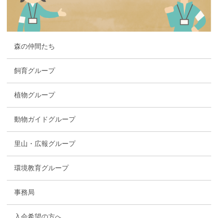
森の仲間たち
飼育グループ
植物グループ
動物ガイドグループ
里山・広報グループ
環境教育グループ
事務局
入会希望の方へ