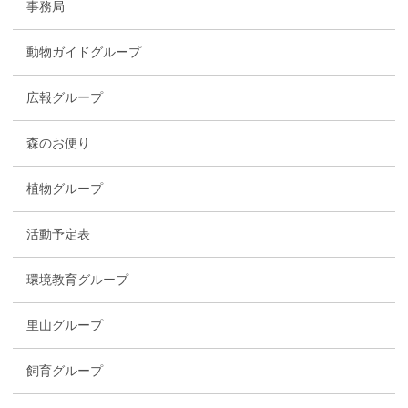
事務局
動物ガイドグループ
広報グループ
森のお便り
植物グループ
活動予定表
環境教育グループ
里山グループ
飼育グループ