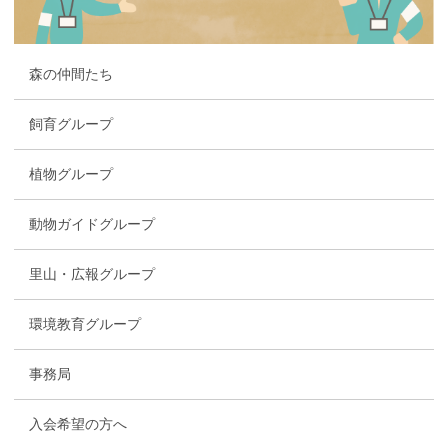
森の仲間たち
飼育グループ
植物グループ
動物ガイドグループ
里山・広報グループ
環境教育グループ
事務局
入会希望の方へ