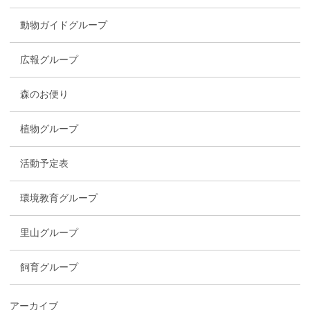
動物ガイドグループ
広報グループ
森のお便り
植物グループ
活動予定表
環境教育グループ
里山グループ
飼育グループ
アーカイブ