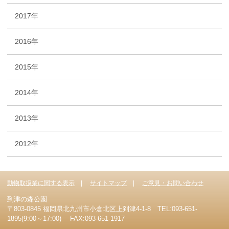
2017年
2016年
2015年
2014年
2013年
2012年
動物取扱業に関する表示
サイトマップ
ご意見・お問い合わせ
到津の森公園
〒803-0845 福岡県北九州市小倉北区上到津4-1-8 TEL:093-651-
1895(9:00～17:00) FAX:093-651-1917