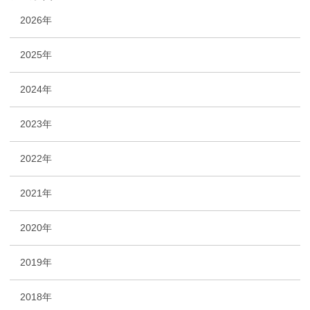
2026年
2025年
2024年
2023年
2022年
2021年
2020年
2019年
2018年