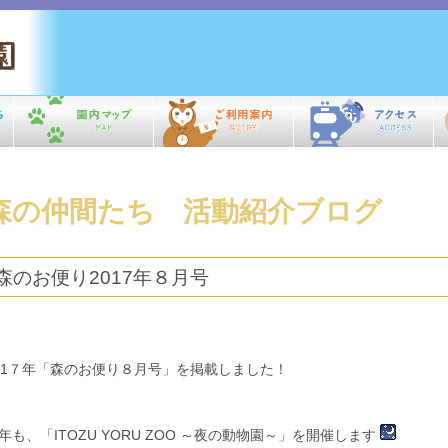
森の仲間たち 活動紹介ブログ
森のお便り2017年８月号
01７年「森のお便り８月号」を掲載しました！
年も、「ITOZU YORU ZOO ～夜の動物園～」を開催します