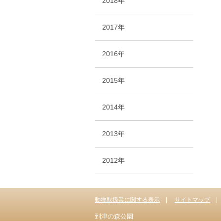
2018年
2017年
2016年
2015年
2014年
2013年
2012年
動物取扱業に関する表示
サイトマップ
到津の森公園