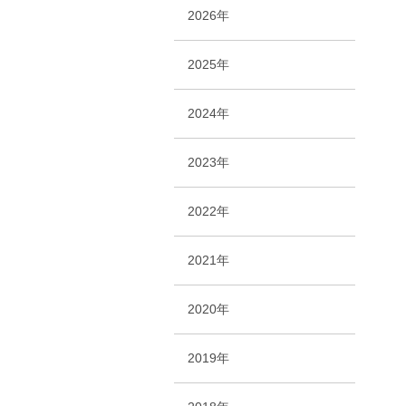
2026年
2025年
2024年
2023年
2022年
2021年
2020年
2019年