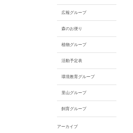
広報グループ
森のお便り
植物グループ
活動予定表
環境教育グループ
里山グループ
飼育グループ
アーカイブ