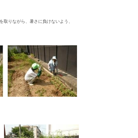
を取りながら、暑さに負けないよう、