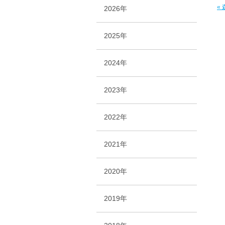
«
2026年
2025年
2024年
2023年
2022年
2021年
2020年
2019年