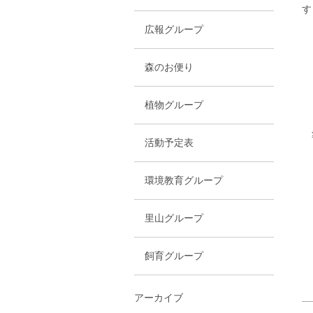
す 
広報グループ
森のお便り
植物グループ
準
活動予定表
環境教育グループ
里山グループ
飼育グループ
アーカイブ