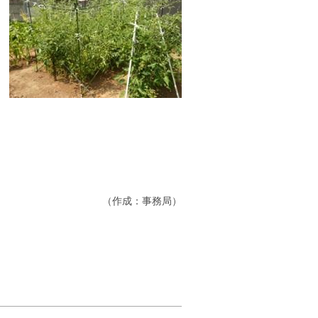
（作成：事務局）