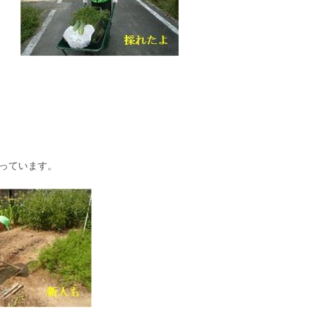
行っています。