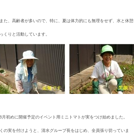
た、高齢者が多いので、特に、夏は体力的にも無理をせず、水と休憩
っくりと活動しています。
月初めに開催予定のイベント用ミニトマトが実をつけ始めました。
くの実を付けようと、清水グループ長をはじめ、全員張り切っていま