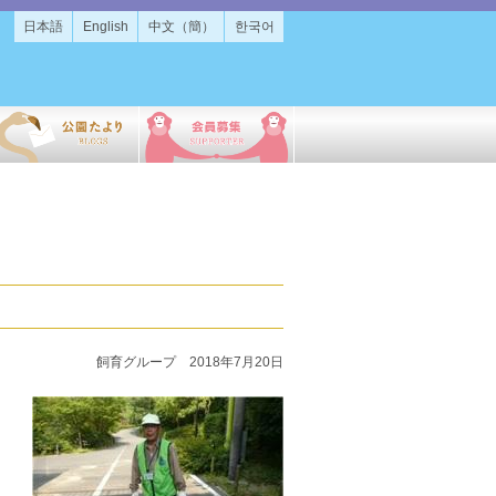
日本語
English
中文（簡）
한국어
飼育グループ 2018年7月20日