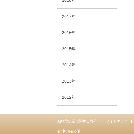
2018年
2017年
2016年
2015年
2014年
2013年
2012年
動物取扱業に関する表示
サイトマップ
到津の森公園