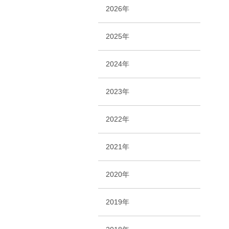
2026年
2025年
2024年
2023年
2022年
2021年
2020年
2019年