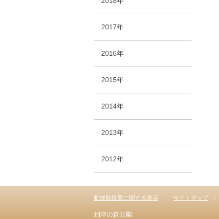
2018年
2017年
2016年
2015年
2014年
2013年
2012年
動物取扱業に関する表示
サイトマップ
到津の森公園