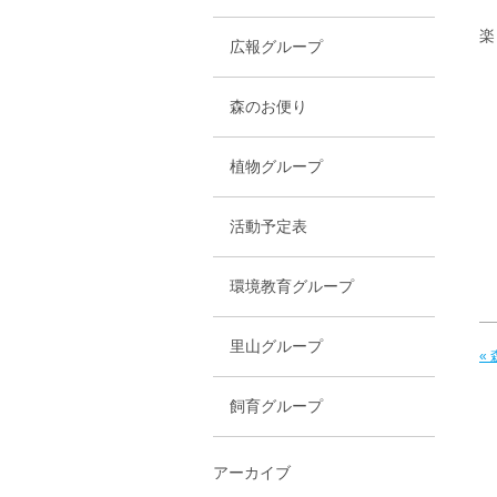
楽
広報グループ
森のお便り
植物グループ
活動予定表
環境教育グループ
里山グループ
«
飼育グループ
アーカイブ