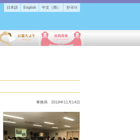
日本語
English
中文（簡）
한국어
事務局 2018年11月14日