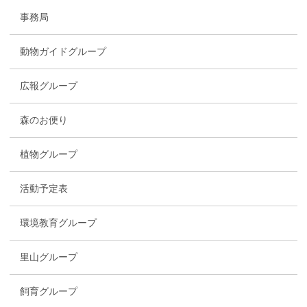
事務局
動物ガイドグループ
広報グループ
森のお便り
植物グループ
活動予定表
環境教育グループ
里山グループ
飼育グループ