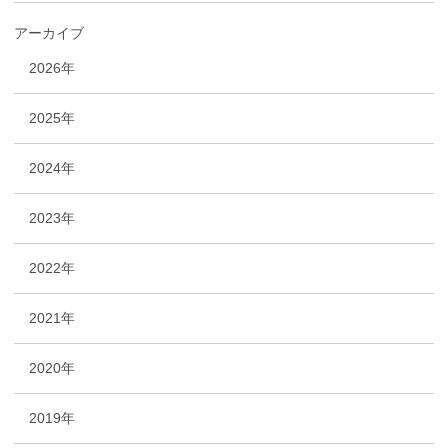
アーカイブ
2026年
2025年
2024年
2023年
2022年
2021年
2020年
2019年