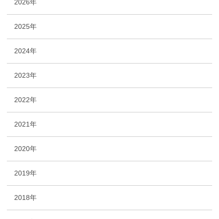
2026年
2025年
2024年
2023年
2022年
2021年
2020年
2019年
2018年