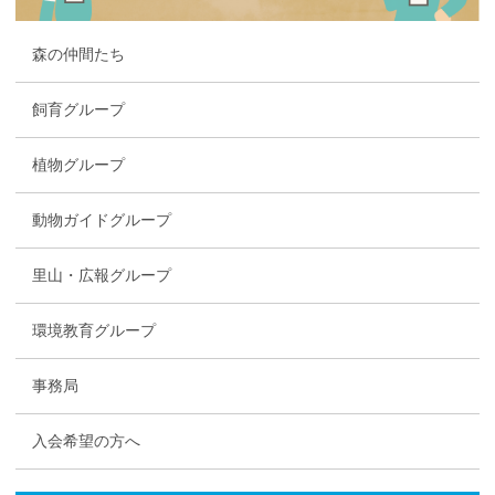
森の仲間たち
飼育グループ
植物グループ
動物ガイドグループ
里山・広報グループ
環境教育グループ
事務局
入会希望の方へ