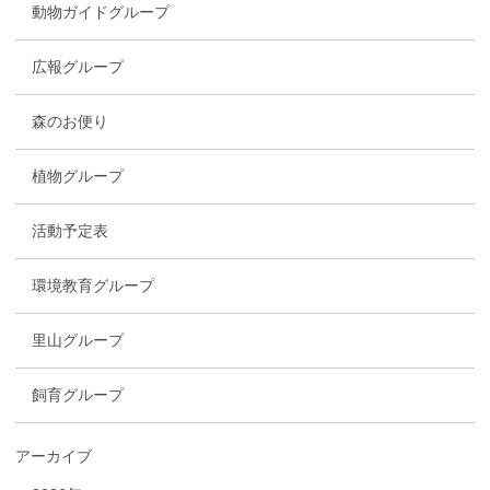
動物ガイドグループ
広報グループ
森のお便り
植物グループ
活動予定表
環境教育グループ
里山グループ
飼育グループ
アーカイブ