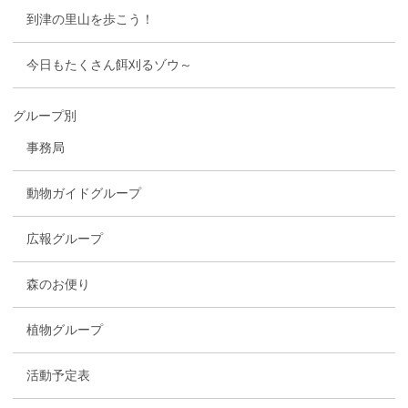
到津の里山を歩こう！
今日もたくさん餌刈るゾウ～
グループ別
事務局
動物ガイドグループ
広報グループ
森のお便り
植物グループ
活動予定表