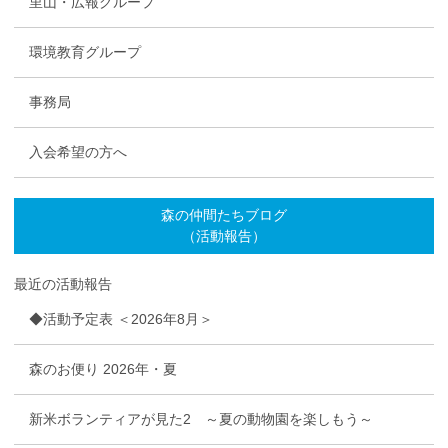
里山・広報グループ
環境教育グループ
事務局
入会希望の方へ
森の仲間たちブログ
（活動報告）
最近の活動報告
◆活動予定表 ＜2026年8月＞
森のお便り 2026年・夏
新米ボランティアが見た2 ～夏の動物園を楽しもう～