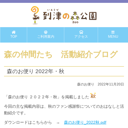
TOP
ご利用案内
アクセス
MENU
森の仲間たち 活動紹介ブログ
森のお便り 2022年・秋
森のお便り 2022年11月20日
「森のお便り ２０２２年・秋」を掲載しました
今回の主な掲載内容は、秋のファン感謝祭についてのおはなしと活
動紹介です。
ダウンロードはこちらから →
森のお便り_2022秋.pdf