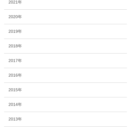
2021年
2020年
2019年
2018年
2017年
2016年
2015年
2014年
2013年