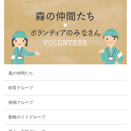
森の仲間たち
飼育グループ
植物グループ
動物ガイドグループ