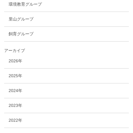
環境教育グループ
里山グループ
飼育グループ
アーカイブ
2026年
2025年
2024年
2023年
2022年