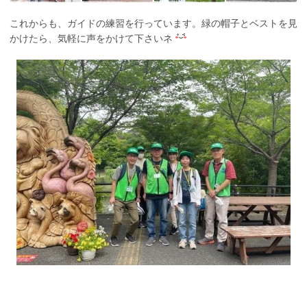
これからも、ガイドの練習を行っています。緑の帽子とベストを見
かけたら、気軽に声をかけて下さいネ