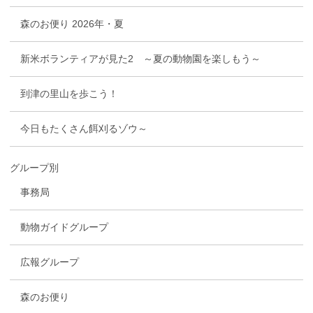
森のお便り 2026年・夏
新米ボランティアが見た2 ～夏の動物園を楽しもう～
到津の里山を歩こう！
今日もたくさん餌刈るゾウ～
グループ別
事務局
動物ガイドグループ
広報グループ
森のお便り