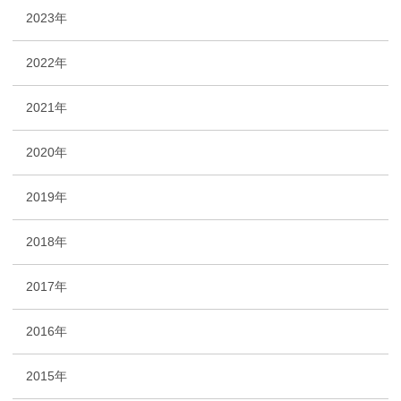
2023年
2022年
2021年
2020年
2019年
2018年
2017年
2016年
2015年