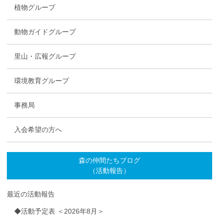
植物グループ
動物ガイドグループ
里山・広報グループ
環境教育グループ
事務局
入会希望の方へ
森の仲間たちブログ
（活動報告）
最近の活動報告
◆活動予定表 ＜2026年8月＞