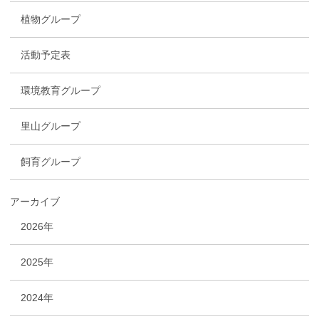
植物グループ
活動予定表
環境教育グループ
里山グループ
飼育グループ
アーカイブ
2026年
2025年
2024年