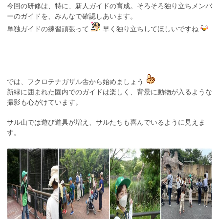
今回の研修は、特に、新人ガイドの育成。そろそろ独り立ちメンバ
ーのガイドを、みんなで確認しあいます。
単独ガイドの練習頑張って
早く独り立ちしてほしいですね
では、フクロテナガザル舎から始めましょう
新緑に囲まれた園内でのガイドは楽しく、背景に動物が入るような
撮影も心がけています。
サル山では遊び道具が増え、サルたちも喜んでいるように見えま
す。