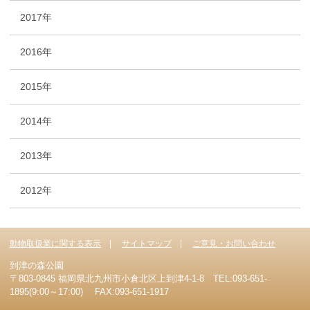
2017年
2016年
2015年
2014年
2013年
2012年
動物取扱業に関する表示
サイトマップ
ご意見・お問い合わせ
到津の森公園
〒803-0845 福岡県北九州市小倉北区上到津4-1-8 TEL:093-651-
1895(9:00～17:00) FAX:093-651-1917