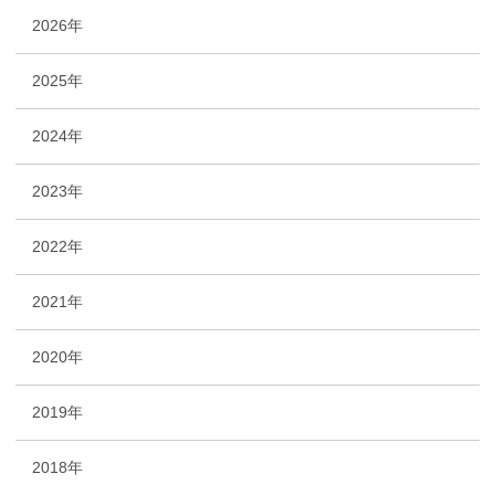
2026年
2025年
2024年
2023年
2022年
2021年
2020年
2019年
2018年