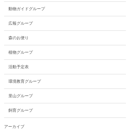
動物ガイドグループ
広報グループ
森のお便り
植物グループ
活動予定表
環境教育グループ
里山グループ
飼育グループ
アーカイブ