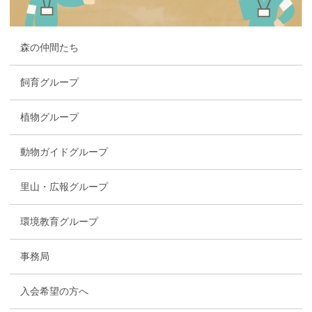
森の仲間たち
飼育グループ
植物グループ
動物ガイドグループ
里山・広報グループ
環境教育グループ
事務局
入会希望の方へ