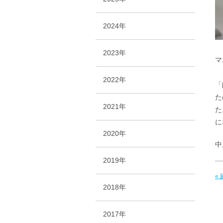
2024年
2023年
マ
こ
2022年
「
た
2021年
た
に
2020年
中
2019年
«
2018年
2017年