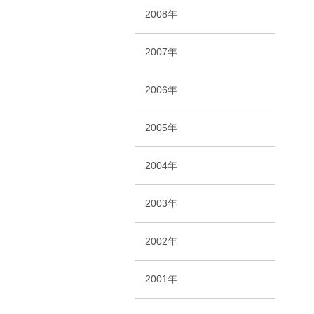
2008年
2007年
2006年
2005年
2004年
2003年
2002年
2001年