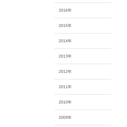
2016年
2015年
2014年
2013年
2012年
2011年
2010年
2009年