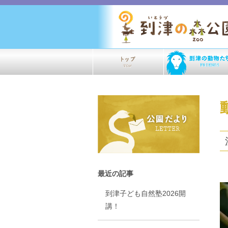
最近の記事
到津子ども自然塾2026開
講！