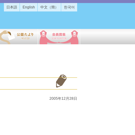
日本語
English
中文（簡）
한국어
2005年12月28日