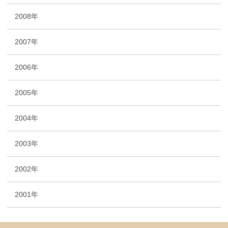
2008年
2007年
2006年
2005年
2004年
2003年
2002年
2001年