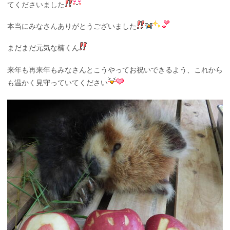
てくださいました
本当にみなさんありがとうございました
まだまだ元気な楠くん
来年も再来年もみなさんとこうやってお祝いできるよう、これから
も温かく見守っていてください