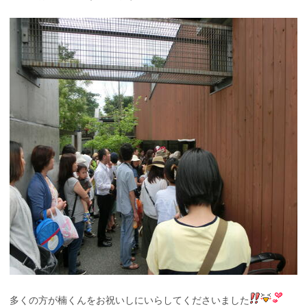
多くの方が楠くんをお祝いしにいらしてくださいました