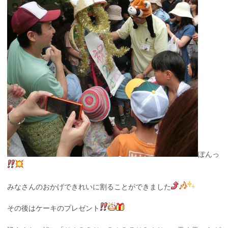
ぽんっ
みなさんのおかげできれいに割ることができました
その後はケーキのプレゼント