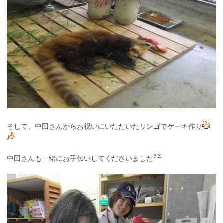
そして、中田さんからお祝いにいただいたリンゴでケーキ作り
中田さんも一緒にお手伝いしてくださいました