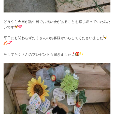
どうやら今日が誕生日でお祝い会があることを感じ取っていたみた
いです
平日にも関わらずたくさんのお客様がいらしてくださいました
そしてたくさんのプレゼントも届きました