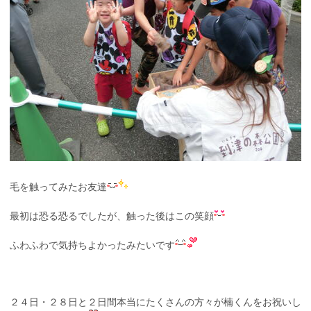
毛を触ってみたお友達
最初は恐る恐るでしたが、触った後はこの笑顔
ふわふわで気持ちよかったみたいです
２４日・２８日と２日間本当にたくさんの方々が楠くんをお祝いし