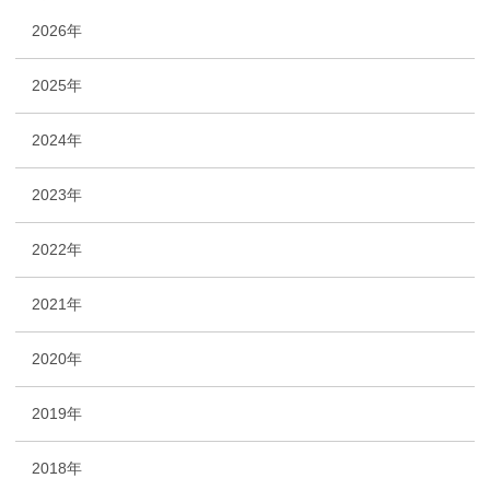
2026年
2025年
2024年
2023年
2022年
2021年
2020年
2019年
2018年