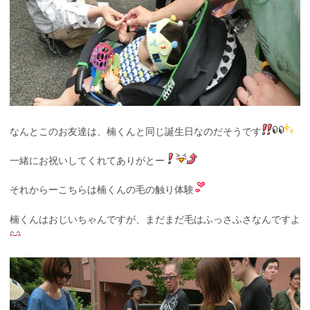
なんとこのお友達は、楠くんと同じ誕生日なのだそうです
一緒にお祝いしてくれてありがとー
それからーこちらは楠くんの毛の触り体験
楠くんはおじいちゃんですが、まだまだ毛はふっさふさなんですよ