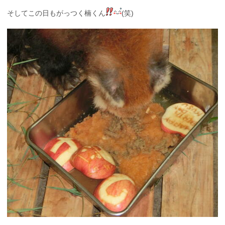
そしてこの日もがっつく楠くん
(笑)