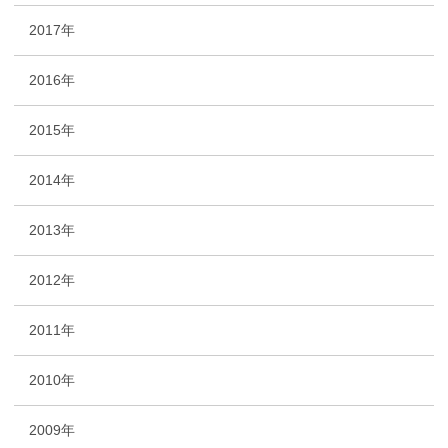
2017年
2016年
2015年
2014年
2013年
2012年
2011年
2010年
2009年