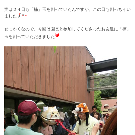
実は２４日も「楠」玉を割っていたんですが、この日も割っちゃい
ました
せっかくなので、今回は園長と参加してくださったお友達に「楠」
玉を割っていただきました