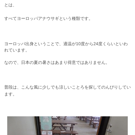
とは、
すべてヨーロッパアナウサギという種類です。
ヨーロッパ出身ということで、適温が10度から24度くらいといわ
れています。
なので、日本の夏の暑さはあまり得意ではありません。
普段は、こんな風に少しでも涼しいことろを探してのんびりしてい
ます。