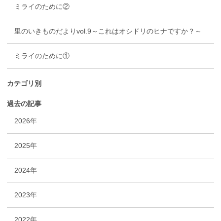
ミライのために②
里のいきものだよりvol.9～これはオシドリのヒナですか？～
ミライのために①
カテゴリ別
過去の記事
2026年
2025年
2024年
2023年
2022年