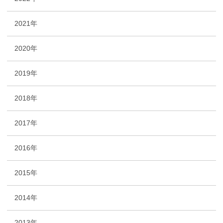
2021年
2020年
2019年
2018年
2017年
2016年
2015年
2014年
2013年