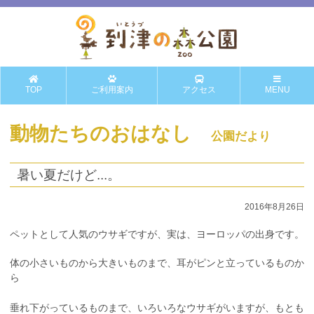
TOP
ご利用案内
アクセス
MENU
動物たちのおはなし
公園だより
暑い夏だけど...。
2016年8月26日
ペットとして人気のウサギですが、実は、ヨーロッパの出身です。
体の小さいものから大きいものまで、耳がピンと立っているものか
ら
垂れ下がっているものまで、
いろいろなウサギがいますが、もとも