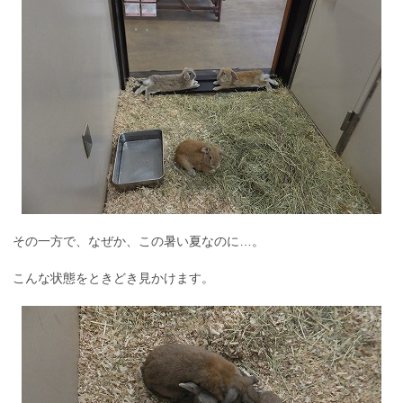
その一方で、なぜか、この暑い夏なのに…。
こんな状態をときどき見かけます。