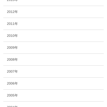
2012年
2011年
2010年
2009年
2008年
2007年
2006年
2005年