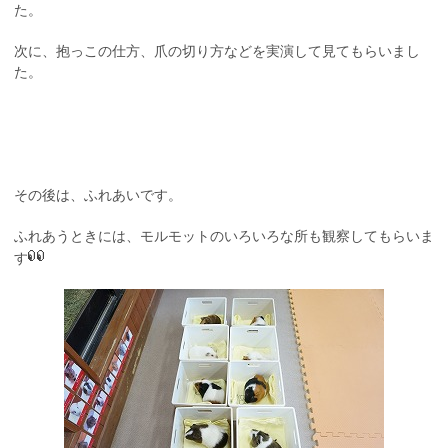
た。
次に、抱っこの仕方、爪の切り方などを実演して見てもらいまし
た。
その後は、ふれあいです。
ふれあうときには、モルモットのいろいろな所も観察してもらいま
す