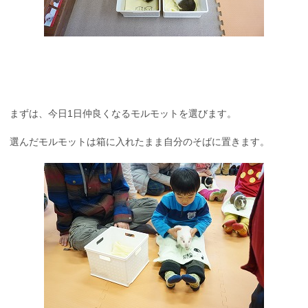
まずは、今日1日仲良くなるモルモットを選びます。
選んだモルモットは箱に入れたまま自分のそばに置きます。