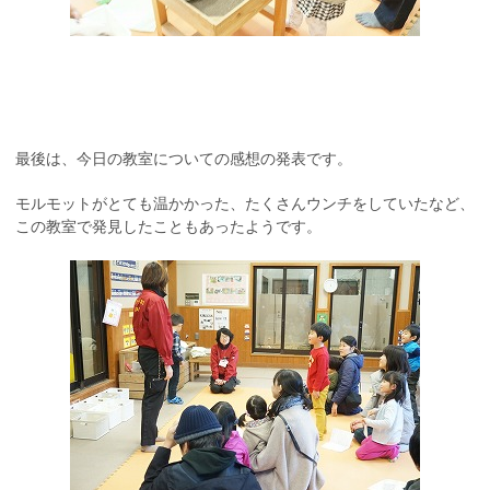
最後は、今日の教室についての感想の発表です。
モルモットがとても温かかった、たくさんウンチをしていたなど、
この教室で発見したこともあったようです。