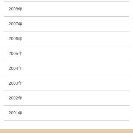
2008年
2007年
2006年
2005年
2004年
2003年
2002年
2001年