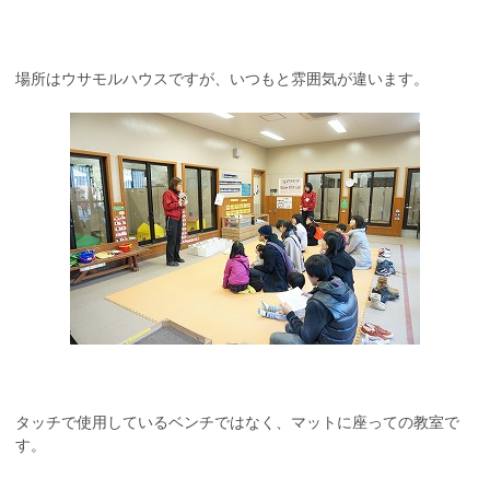
場所はウサモルハウスですが、いつもと雰囲気が違います。
タッチで使用しているベンチではなく、マットに座っての教室で
す。