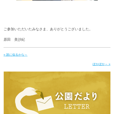
ご参加いただいたみなさま、ありがとうございました。
原田 美沙紀
« 誰に似るかな～
ぽかぽか～ »