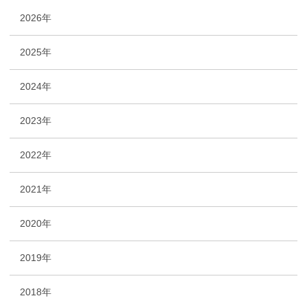
2026年
2025年
2024年
2023年
2022年
2021年
2020年
2019年
2018年