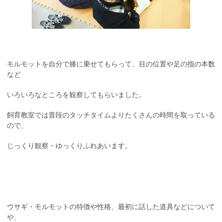
モルモットを自分で膝に乗せてもらって、目の位置や足の指の本数
など
いろいろなところを観察してもらいました。
飼育教室では普段のタッチタイムよりたくさんの時間を取っている
ので、
じっくり観察・ゆっくりふれあいます。
ウサギ・モルモットの特徴や性格、最初に話した道具などについて
や、