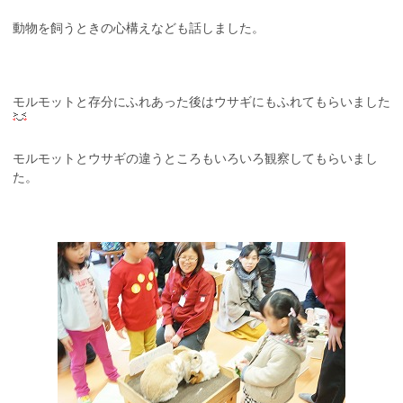
動物を飼うときの心構えなども話しました。
モルモットと存分にふれあった後はウサギにもふれてもらいました
モルモットとウサギの違うところもいろいろ観察してもらいまし
た。