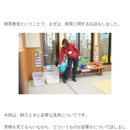
飼育教室ということで、まずは、飼育に関するお話をしました。
今回は、飼うときに必要な道具についてです。
実物を見てもらいながら、どういうものが必要かについて話しまし