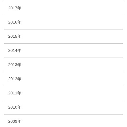
2017年
2016年
2015年
2014年
2013年
2012年
2011年
2010年
2009年