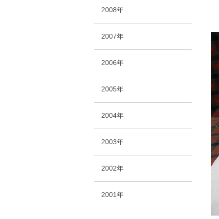
2008年
2007年
2006年
2005年
2004年
2003年
2002年
2001年