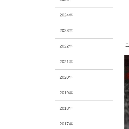
2024年
2023年
2022年
2021年
2020年
2019年
2018年
2017年