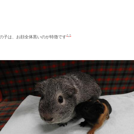
の子は、お顔全体黒いのが特徴です