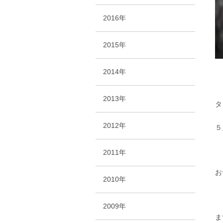
2016年
2015年
2014年
2013年
タ
2012年
５
2011年
お
2010年
2009年
ま