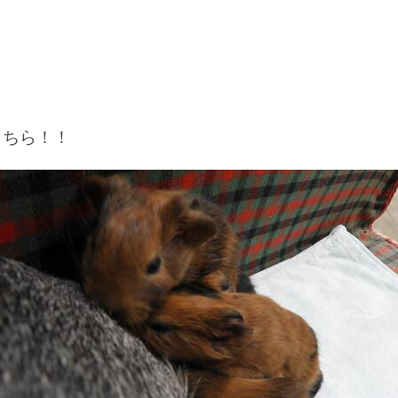
こちら！！