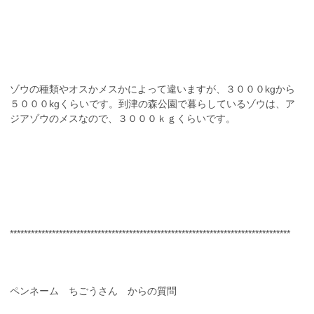
ゾウの種類やオスかメスかによって違いますが、３０００kgから
５０００kgくらいです。到津の森公園で暮らしているゾウは、ア
ジアゾウのメスなので、３０００ｋｇくらいです。
********************************************************************************
ペンネーム ちごうさん からの質問