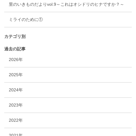
里のいきものだよりvol.9～これはオシドリのヒナですか？～
ミライのために①
カテゴリ別
過去の記事
2026年
2025年
2024年
2023年
2022年
2021年