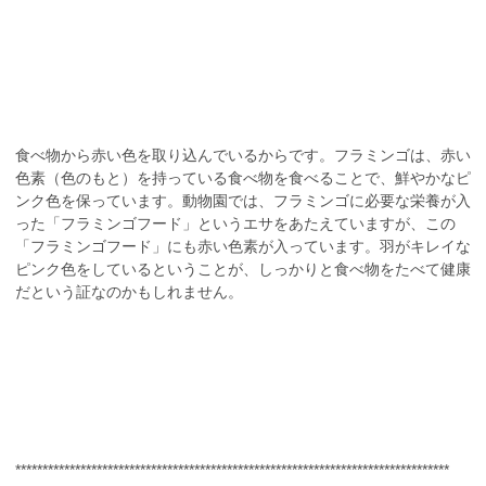
食べ物から赤い色を取り込んでいるからです。フラミンゴは、赤い
色素（色のもと）を持っている食べ物を食べることで、鮮やかなピ
ンク色を保っています。動物園では、フラミンゴに必要な栄養が入
った「フラミンゴフード」というエサをあたえていますが、この
「フラミンゴフード」にも赤い色素が入っています。羽がキレイな
ピンク色をしているということが、しっかりと食べ物をたべて健康
だという証なのかもしれません。
********************************************************************************