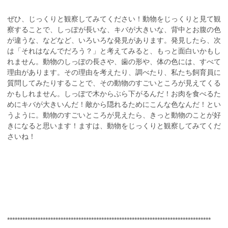
ぜひ、じっくりと観察してみてください！動物をじっくりと見て観
察することで、しっぽが長いな、キバが大きいな、背中とお腹の色
が違うな、などなど、いろいろな発見があります。発見したら、次
は「それはなんでだろう？」と考えてみると、もっと面白いかもし
れません。動物のしっぽの長さや、歯の形や、体の色には、すべて
理由があります。その理由を考えたり、調べたり、私たち飼育員に
質問してみたりすることで、その動物のすごいところが見えてくる
かもしれません。しっぽで木からぶら下がるんだ！お肉を食べるた
めにキバが大きいんだ！敵から隠れるためにこんな色なんだ！とい
うように。動物のすごいところが見えたら、きっと動物のことが好
きになると思います！ますは、動物をじっくりと観察してみてくだ
さいね！
********************************************************************************