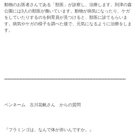
動物のお医者さんである「獣医」が診察し、治療します。到津の森
公園には3人の獣医が働いています。動物が病気になったり、ケガ
をしていたりするのを飼育員が見つけると、獣医に診てもらいま
す。病気やケガの様子を調べた後で、元気になるように治療をしま
す。
********************************************************************************
ペンネーム 古川花帆さん からの質問
『フラミンゴは、なんで体が赤いんですか。』