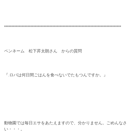
********************************************************************************
ペンネーム 松下昇太朗さん からの質問
『.ロバは何日間ごはんを食べないでたもつんですか。』
動物園では毎日エサをあたえますので、分かりません。ごめんなさ
い・・・。