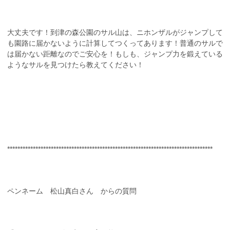
大丈夫です！到津の森公園のサル山は、ニホンザルがジャンプして
も園路に届かないように計算してつくってあります！普通のサルで
は届かない距離なのでご安心を！もしも、ジャンプ力を鍛えている
ようなサルを見つけたら教えてください！
********************************************************************************
ペンネーム 松山真白さん からの質問