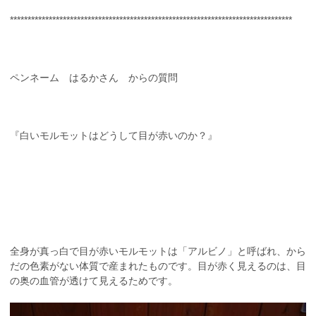
********************************************************************************
ペンネーム はるかさん からの質問
『白いモルモットはどうして目が赤いのか？』
全身が真っ白で目が赤いモルモットは「アルビノ」と呼ばれ、から
だの色素がない体質で産まれたものです。目が赤く見えるのは、目
の奥の血管が透けて見えるためです。