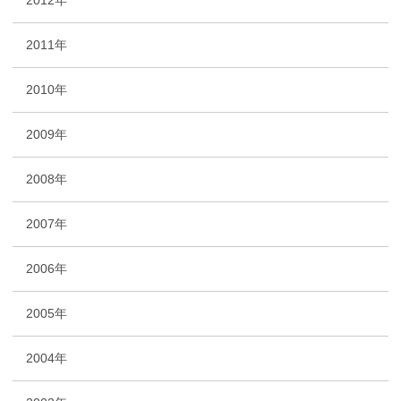
2012年
2011年
2010年
2009年
2008年
2007年
2006年
2005年
2004年