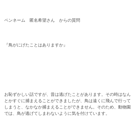
ペンネーム 匿名希望さん からの質問
『鳥がにげたことはありますか』
お恥ずかしい話ですが、昔は逃げたことがあります。その時はなん
とかすぐに捕まえることができましたが、鳥は遠くに飛んで行って
しまうと、なかなか捕まえることができません。そのため、動物園
では、鳥が逃げてしまわないように気を付けています。