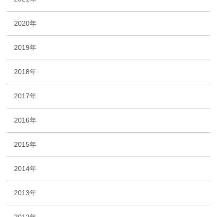
2020年
2019年
2018年
2017年
2016年
2015年
2014年
2013年