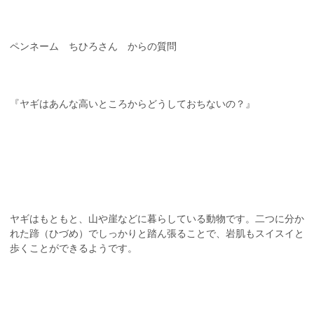
ペンネーム ちひろさん からの質問
『ヤギはあんな高いところからどうしておちないの？』
ヤギはもともと、山や崖などに暮らしている動物です。二つに分か
れた蹄（ひづめ）でしっかりと踏ん張ることで、岩肌もスイスイと
歩くことができるようです。