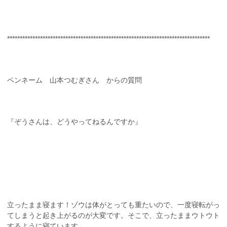
********************************************************************************
ペンネーム 山本つむぎさん からの質問
『ぞうさんは、どうやってねるんですか』
立ったまま寝ます！ゾウは体がとっても重たいので、一度寝転がっ
てしまうと起き上がるのが大変です。そこで、立ったままウトウト
するように寝ています。