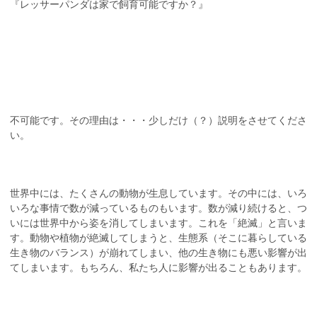
『レッサーパンダは家で飼育可能ですか？』
不可能です。その理由は・・・少しだけ（？）説明をさせてくださ
い。
世界中には、たくさんの動物が生息しています。その中には、いろ
いろな事情で数が減っているものもいます。数が減り続けると、つ
いには世界中から姿を消してしまいます。これを「絶滅」と言いま
す。動物や植物が絶滅してしまうと、生態系（そこに暮らしている
生き物のバランス）が崩れてしまい、他の生き物にも悪い影響が出
てしまいます。もちろん、私たち人に影響が出ることもあります。