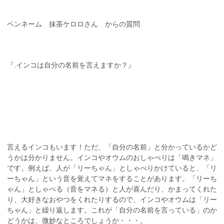
ペンネーム 抹茶ケロロさん からの質問
『.インコは自分の名前を言えますか？』
言えるインコもいます！ただ、「自分の名前」と分かっているかど
うかは分かりません。インコやオウムのおしゃべりは「鳴きマネ」
です。例えば、人が「リーちゃん」としゃべりかけていると、「リ
ーちゃん」という音を覚えてマネをすることがあります。「リーち
ゃん」としゃべる（音をマネる）と人が喜んだり、かまってくれた
り、大好きなおやつをくれたりするので、インコやオウムは「リー
ちゃん」と繰り返します。これが「自分の名前を言っている」のか
どうかは、微妙なところでしょうか・・・。