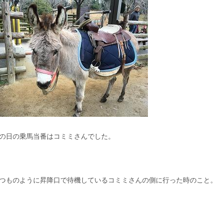
の日の乗馬当番はコミミさんでした。
つものように昇降口で待機しているコミミさんの側に行った時のこと。