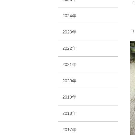
「
2024年
コ
2023年
2022年
2021年
2020年
2019年
2018年
2017年