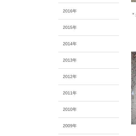
2016年
＊
2015年
2014年
2013年
2012年
2011年
2010年
2009年