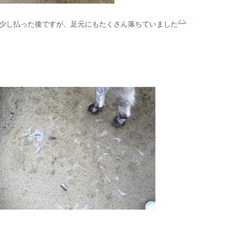
少し払った後ですが、足元にもたくさん落ちていました