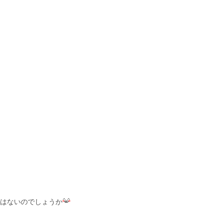
はないのでしょうか