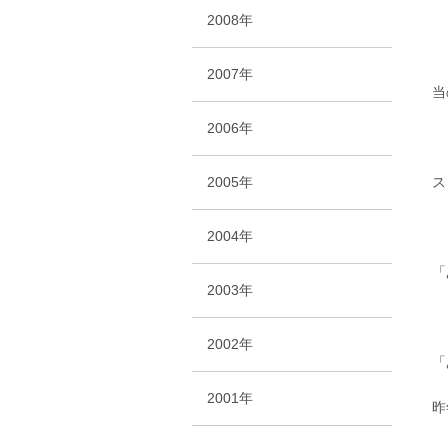
2008年
2007年
当
2006年
2005年
ス
2004年
「
2003年
2002年
「
2001年
昨