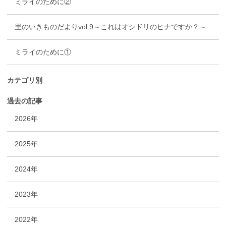
ミライのために②
里のいきものだよりvol.9～これはオシドリのヒナですか？～
ミライのために①
カテゴリ別
過去の記事
2026年
2025年
2024年
2023年
2022年