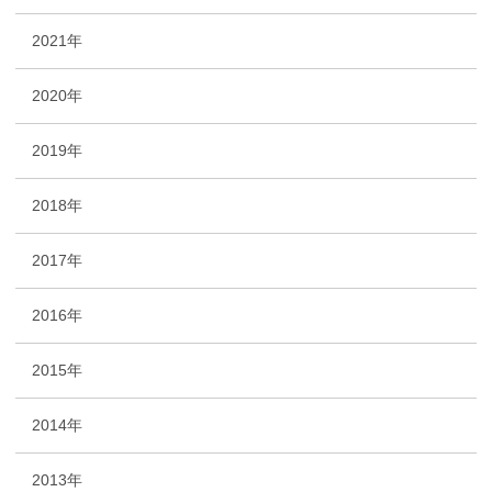
2021年
2020年
2019年
2018年
2017年
2016年
2015年
2014年
2013年