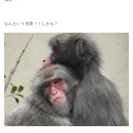
なんという光景！！しかも！