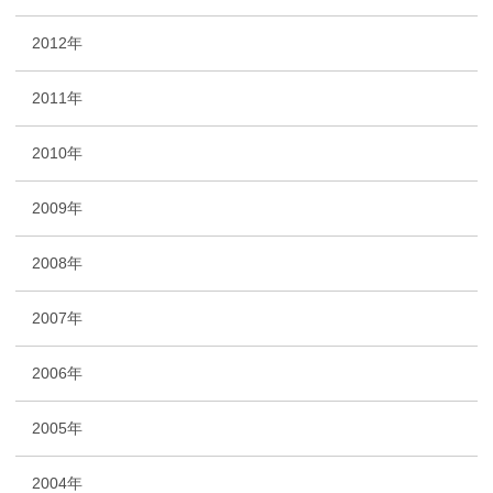
2012年
2011年
2010年
2009年
2008年
2007年
2006年
2005年
2004年