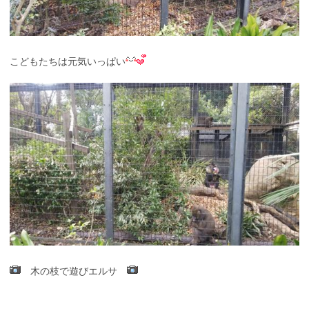
こどもたちは元気いっぱい
木の枝で遊びエルサ