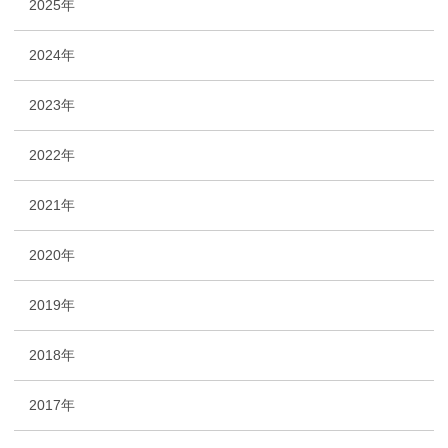
2025年
2024年
2023年
2022年
2021年
2020年
2019年
2018年
2017年