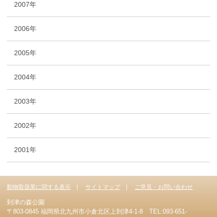
2007年
2006年
2005年
2004年
2003年
2002年
2001年
動物取扱業に関する表示
サイトマップ
ご意見・お問い合わせ
到津の森公園
〒803-0845 福岡県北九州市小倉北区上到津4-1-8 TEL:093-651-