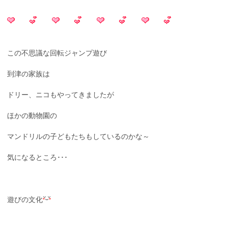
この不思議な回転ジャンプ遊び
到津の家族は
ドリー、ニコもやってきましたが
ほかの動物園の
マンドリルの子どもたちもしているのかな～
気になるところ･･･
遊びの文化