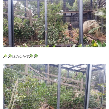
緑のなかで