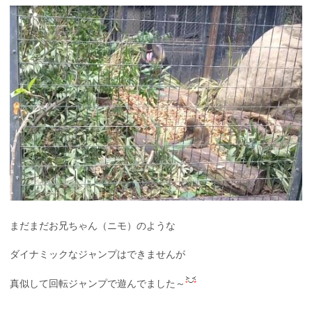
まだまだお兄ちゃん（ニモ）のような
ダイナミックなジャンプはできませんが
真似して回転ジャンプで遊んでました～