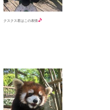
クスクス君はこの表情