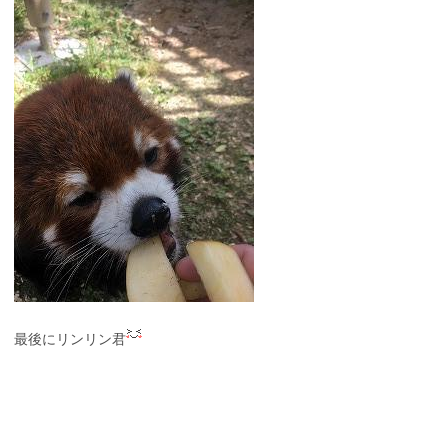
最後にリンリン君