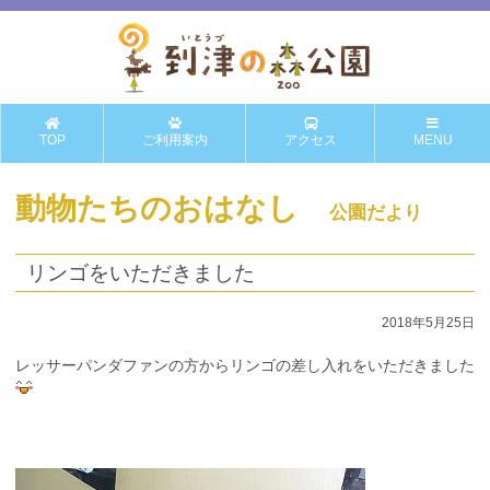
TOP
ご利用案内
アクセス
MENU
動物たちのおはなし
公園だより
リンゴをいただきました
2018年5月25日
レッサーパンダファンの方からリンゴの差し入れをいただきました