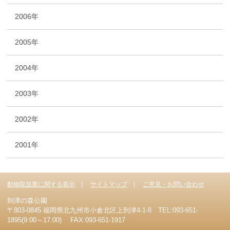
2006年
2005年
2004年
2003年
2002年
2001年
動物取扱業に関する表示
サイトマップ
ご意見・お問い合わせ
到津の森公園
〒803-0845 福岡県北九州市小倉北区上到津4-1-8 TEL:093-651-
1895(9:00～17:00) FAX:093-651-1917