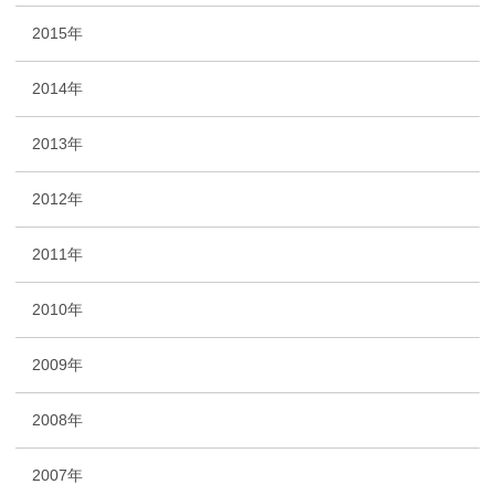
2015年
2014年
2013年
2012年
2011年
2010年
2009年
2008年
2007年