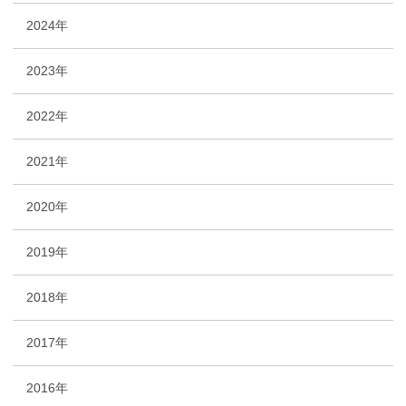
2024年
2023年
2022年
2021年
2020年
2019年
2018年
2017年
2016年