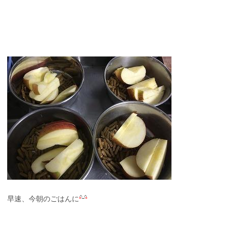
早速、今朝のごはんに