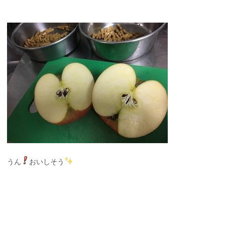
うん
おいしそう