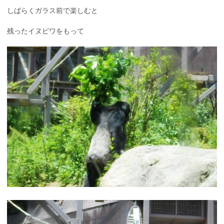
しばらくガラス前で楽しむと
残ったイヌビワをもって