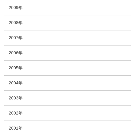
2009年
2008年
2007年
2006年
2005年
2004年
2003年
2002年
2001年