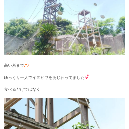
高い所まで
ゆっくり一人でイヌビワをあじわってました
食べるだけではなく