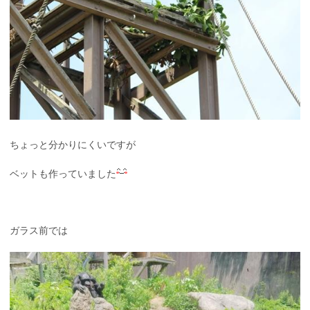
ちょっと分かりにくいですが
ベットも作っていました
ガラス前では