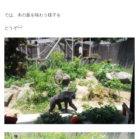
では、木の葉を味わう様子を
どうぞ