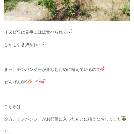
イヌビワは見事にほぼ食べられて
しかも引き抜かれ～
ま～、チンパンジーが楽しむために植えているので
ぜんぜんOK
こちらは、
夕方、チンパンジーがお部屋に入ったあとに植えなおしました
と、