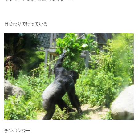
日替わりで行っている
チンパンジー