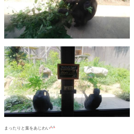
まったりと葉をあじわい