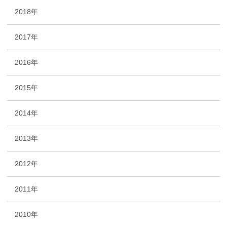
2018年
2017年
2016年
2015年
2014年
2013年
2012年
2011年
2010年