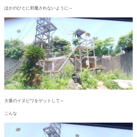
ほかのひとに邪魔されないように～
大量のイヌビワをゲットして～
こんな