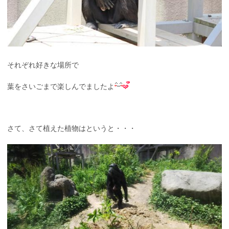
それぞれ好きな場所で
葉をさいごまで楽しんでましたよ
さて、さて植えた植物はというと・・・