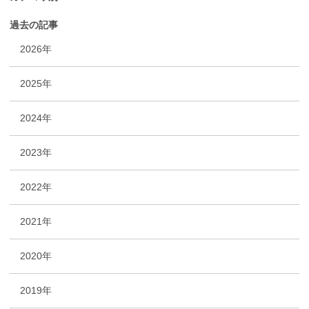
過去の記事
2026年
2025年
2024年
2023年
2022年
2021年
2020年
2019年