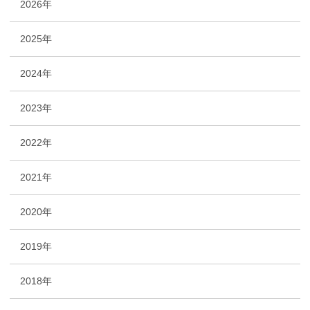
2026年
2025年
2024年
2023年
2022年
2021年
2020年
2019年
2018年