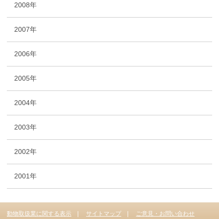
2008年
2007年
2006年
2005年
2004年
2003年
2002年
2001年
動物取扱業に関する表示
サイトマップ
ご意見・お問い合わせ