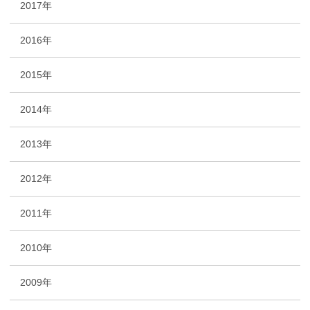
2017年
2016年
2015年
2014年
2013年
2012年
2011年
2010年
2009年