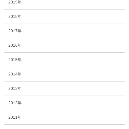
2019年
2018年
2017年
2016年
2015年
2014年
2013年
2012年
2011年