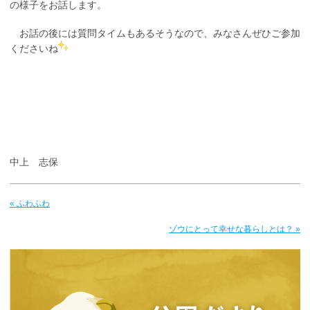
の様子をお話します。
お話の後には質問タイムもあるそうなので、みなさんぜひご参加
くださいね
中上 志保
« ふわふわ
ゾウにとって幸せな暮らしとは？ »