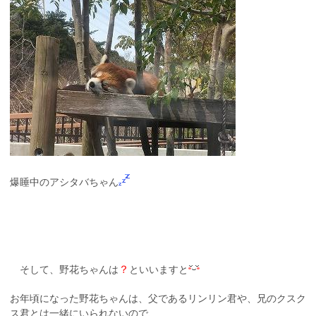
爆睡中のアシタバちゃん
？
そして、野花ちゃんは
といいますと
お年頃になった野花ちゃんは、父であるリンリン君や、兄のクスク
ス君とは一緒にいられないので、