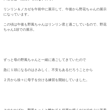
リンリン＆ノカゼを午前中に展示して、午後から野花ちゃんの展示
になっています。
この頃は午後も野風ちゃんはリンリン君と過ごしているので、野花
ちゃん1頭での展示。
ずっと母の野風ちゃんと一緒に過ごしてきていたので
急に１頭になるのはさみしく、不安もあるだろうことから
２月から徐々に母子を分ける練習を開始していました。