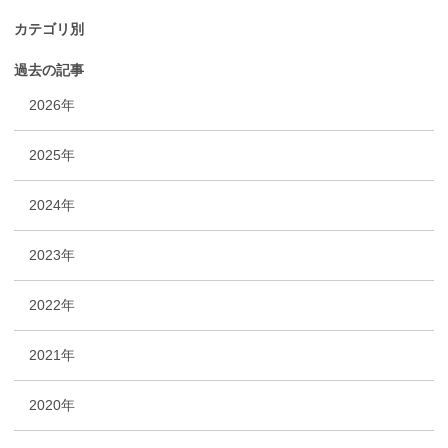
カテゴリ別
過去の記事
2026年
2025年
2024年
2023年
2022年
2021年
2020年