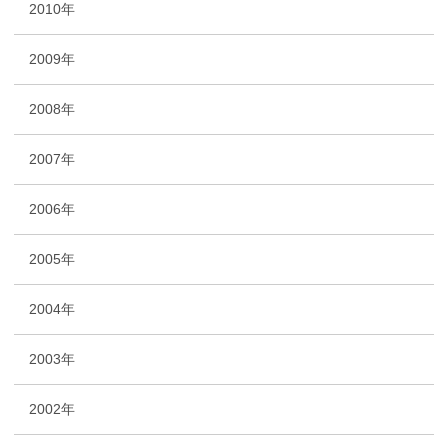
2010年
2009年
2008年
2007年
2006年
2005年
2004年
2003年
2002年