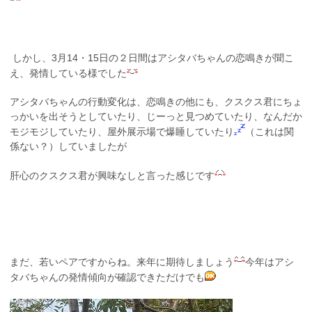
しかし、3月14・15日の２日間はアシタバちゃんの恋鳴きが聞こ
え、発情している様でした
アシタバちゃんの行動変化は、恋鳴きの他にも、クスクス君にちょ
っかいを出そうとしていたり、じーっと見つめていたり、なんだか
モジモジしていたり、屋外展示場で爆睡していたり
（これは関
係ない？）していましたが
肝心のクスクス君が興味なしと言った感じです
まだ、若いペアですからね。来年に期待しましょう
今年はアシ
タバちゃんの発情傾向が確認できただけでも